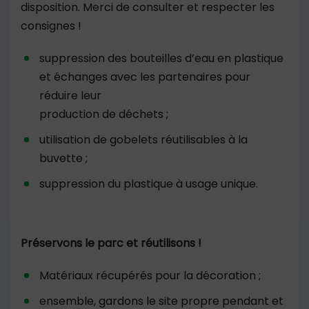
disposition. Merci de consulter et respecter les
consignes !
suppression des bouteilles d’eau en plastique
et échanges avec les partenaires pour
réduire leur
production de déchets ;
utilisation de gobelets réutilisables à la
buvette ;
suppression du plastique à usage unique.
Préservons le parc et réutilisons !
Matériaux récupérés pour la décoration ;
ensemble, gardons le site propre pendant et