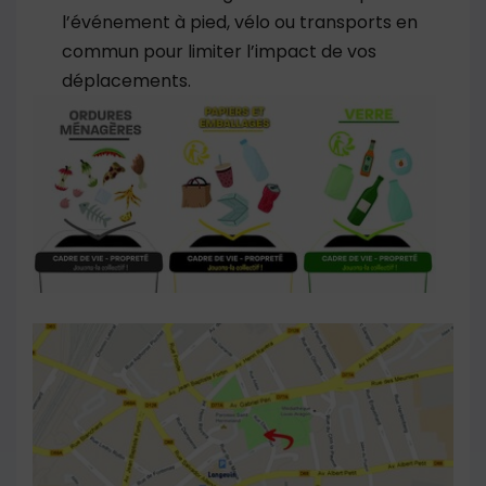
l’événement à pied, vélo ou transports en
commun pour limiter l’impact de vos
déplacements.
Show larger version