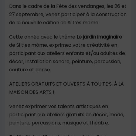
Dans le cadre de la Fête des vendanges, les 26 et
27 septembre, venez participer à la construction
de la nouvelle édition de Si t’es môme.
Cette année avec le thème
Le jardin imaginaire
de Si t’es môme, exprimez votre créativité en
participant aux ateliers enfants et/ou adultes de
décor, installation sonore, peinture, percussion,
couture et danse.
ATELIERS GRATUITS ET OUVERTS À TOU·TE·S, À LA
MAISON DES ARTS !
Venez exprimer vos talents artistiques en
participant aux ateliers gratuits de décor, mode,
peinture, percussions, musique et théâtre.