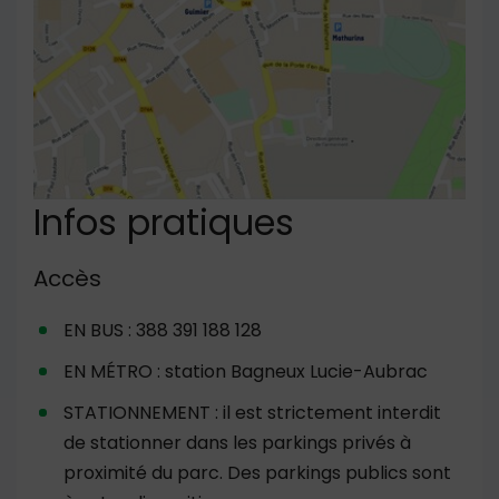
Infos pratiques
Accès
EN BUS : 388 391 188 128
EN MÉTRO : station Bagneux Lucie-Aubrac
STATIONNEMENT : il est strictement interdit
de stationner dans les parkings privés à
proximité du parc. Des parkings publics sont