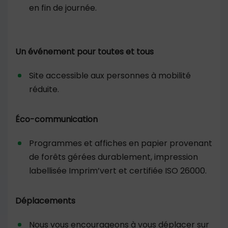
en fin de journée.
Un événement pour toutes et tous
Site accessible aux personnes à mobilité
réduite.
Éco-communication
Programmes et affiches en papier provenant
de forêts gérées durablement, impression
labellisée Imprim’vert et certifiée ISO 26000.
Déplacements
Nous vous encourageons à vous déplacer sur