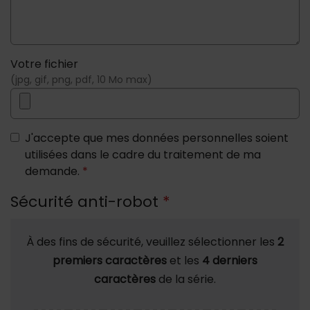
Votre fichier
(jpg, gif, png, pdf, 10 Mo max)
J'accepte que mes données personnelles soient
utilisées dans le cadre du traitement de ma
demande.
*
Sécurité anti-robot
*
À des fins de sécurité, veuillez sélectionner les
2
premiers caractères
et les
4 derniers
caractères
de la série.