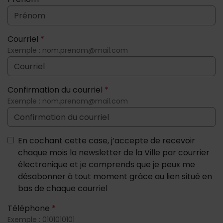
Courriel
*
Exemple : nom.prenom@mail.com
Confirmation du courriel
*
Exemple : nom.prenom@mail.com
En cochant cette case, j’accepte de recevoir
chaque mois la newsletter de la Ville par courrier
électronique et je comprends que je peux me
désabonner à tout moment grâce au lien situé en
bas de chaque courriel
Téléphone
*
Exemple : 0101010101