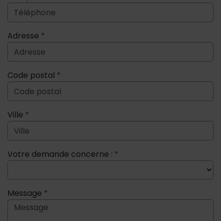
Adresse
*
Code postal
*
Ville
*
Votre demande concerne :
*
Message
*