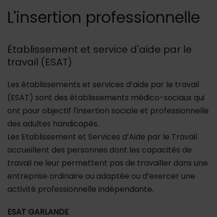
L'insertion professionnelle
Établissement et service d'aide par le
travail (ESAT)
Les établissements et services d’aide par le travail
(ESAT) sont des établissements médico-sociaux qui
ont pour objectif l'insertion sociale et professionnelle
des adultes handicapés.
Les Etablissement et Services d’Aide par le Travail
accueillent des personnes dont les capacités de
travail ne leur permettent pas de travailler dans une
entreprise ordinaire ou adaptée ou d’exercer une
activité professionnelle indépendante.
ESAT GARLANDE