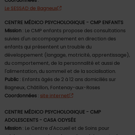
Coordonnées
:
Le SESSAD de Bagneux
CENTRE MÉDICO PSYCHOLOGIQUE - CMP ENFANTS
Mission
: Le CMP enfants propose des consultations
suivies d'un accompagnement en direction des
enfants qui présentent un trouble du
développement (langage, motricité, apprentissage),
du comportement, de la personnalité et aussi de
l'alimentation, du sommeil et de la socialisation.
Public
: Enfants âgés de 2 à 12 ans domiciliés sur
Bagneux, Châtillon, Fontenay-aux-Roses
Coordonnées
:
site internet
CENTRE MÉDICO PSYCHOLOGIQUE - CMP
ADOLESCENTS - CASA ODYSÉE
Mission
: Le Centre d'Accueil et de Soins pour