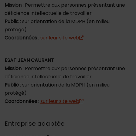
Mission
: Permettre aux personnes présentant une
déficience intellectuelle de travailler.
Public
: sur orientation de la MDPH (en milieu
protégé)
Coordonnées
:
sur leur site web
ESAT JEAN CAURANT
Mission
: Permettre aux personnes présentant une
déficience intellectuelle de travailler.
Public
: sur orientation de la MDPH (en milieu
protégé)
Coordonnées
:
sur leur site web
Entreprise adaptée