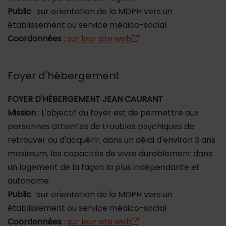
Public
: sur orientation de la MDPH vers un
établissement ou service médico-social
Coordonnées
:
sur leur site web
Foyer d'hébergement
FOYER D'HÉBERGEMENT JEAN CAURANT
Mission
: L'objectif du foyer est de permettre aux
personnes atteintes de troubles psychiques de
retrouver ou d'acquérir, dans un délai d'environ 3 ans
maximum, les capacités de vivre durablement dans
un logement de la façon la plus indépendante et
autonome
Public
: sur orientation de la MDPH vers un
établissement ou service médico-social
Coordonnées
:
sur leur site web