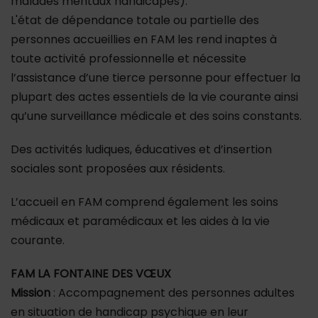
malades mentaux handicapés).
L'état de dépendance totale ou partielle des
personnes accueillies en FAM les rend inaptes à
toute activité professionnelle et nécessite
l’assistance d’une tierce personne pour effectuer la
plupart des actes essentiels de la vie courante ainsi
qu’une surveillance médicale et des soins constants.
Des activités ludiques, éducatives et d’insertion
sociales sont proposées aux résidents.
L’accueil en FAM comprend également les soins
médicaux et paramédicaux et les aides à la vie
courante.
FAM LA FONTAINE DES VŒUX
Mission
: Accompagnement des personnes adultes
en situation de handicap psychique en leur