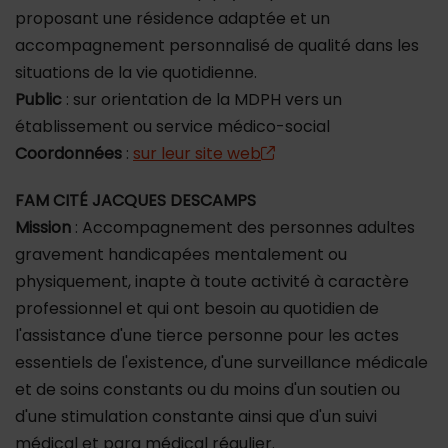
proposant une résidence adaptée et un
accompagnement personnalisé de qualité dans les
situations de la vie quotidienne.
Public
: sur orientation de la MDPH vers un
établissement ou service médico-social
Coordonnées
:
sur leur site web
FAM CITÉ JACQUES DESCAMPS
Mission
: Accompagnement des personnes adultes
gravement handicapées mentalement ou
physiquement, inapte à toute activité à caractère
professionnel et qui ont besoin au quotidien de
l'assistance d'une tierce personne pour les actes
essentiels de l'existence, d'une surveillance médicale
et de soins constants ou du moins d'un soutien ou
d'une stimulation constante ainsi que d'un suivi
médical et para médical régulier.