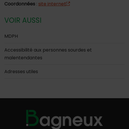
Coordonnées
:
site internet
VOIR AUSSI
MDPH
Accessibilité aux personnes sourdes et
malentendantes
Adresses utiles