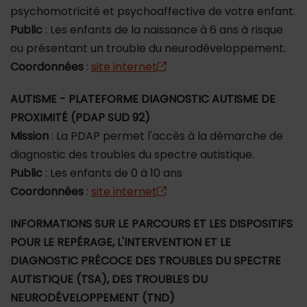
psychomotricité et psychoaffective de votre enfant.
Public
: Les enfants de la naissance à 6 ans à risque
ou présentant un trouble du neurodéveloppement.
Coordonnées
:
site internet
AUTISME - PLATEFORME DIAGNOSTIC AUTISME DE
PROXIMITÉ (PDAP SUD 92)
Mission
: La PDAP permet l'accès à la démarche de
diagnostic des troubles du spectre autistique.
Public
: Les enfants de 0 à 10 ans
Coordonnées
:
site internet
INFORMATIONS SUR LE PARCOURS ET LES DISPOSITIFS
POUR LE REPÉRAGE, L'INTERVENTION ET LE
DIAGNOSTIC PRÉCOCE DES TROUBLES DU SPECTRE
AUTISTIQUE (TSA), DES TROUBLES DU
NEURODÉVELOPPEMENT (TND)