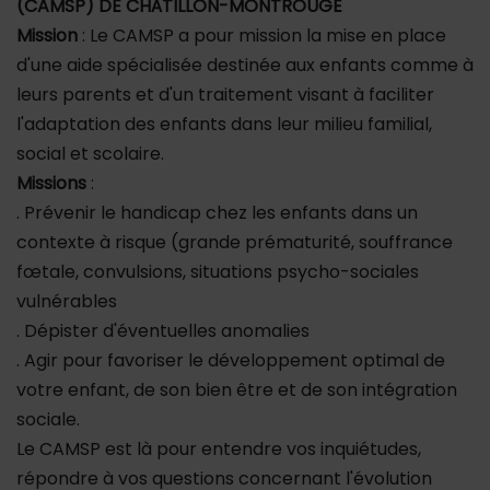
(CAMSP) DE CHÂTILLON-MONTROUGE
Mission
: Le CAMSP a pour mission la mise en place
d'une aide spécialisée destinée aux enfants comme à
leurs parents et d'un traitement visant à faciliter
l'adaptation des enfants dans leur milieu familial,
social et scolaire.
Missions
:
. Prévenir le handicap chez les enfants dans un
contexte à risque (grande prématurité, souffrance
fœtale, convulsions, situations psycho-sociales
vulnérables
. Dépister d'éventuelles anomalies
. Agir pour favoriser le développement optimal de
votre enfant, de son bien être et de son intégration
sociale.
Le CAMSP est là pour entendre vos inquiétudes,
répondre à vos questions concernant l'évolution