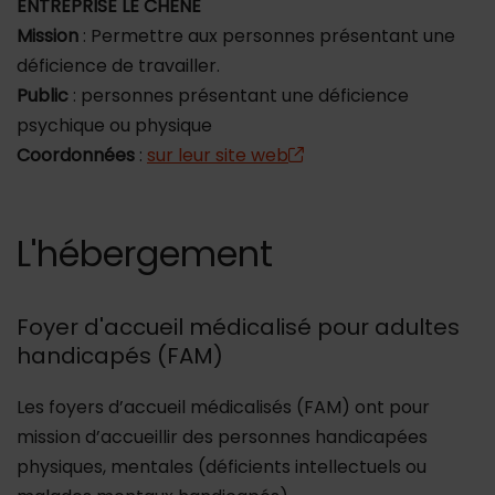
ENTREPRISE LE CHÊNE
Mission
: Permettre aux personnes présentant une
déficience de travailler.
Public
: personnes présentant une déficience
psychique ou physique
Coordonnées
:
sur leur site web
L'hébergement
Foyer d'accueil médicalisé pour adultes
handicapés (FAM)
Les foyers d’accueil médicalisés (FAM) ont pour
mission d’accueillir des personnes handicapées
physiques, mentales (déficients intellectuels ou