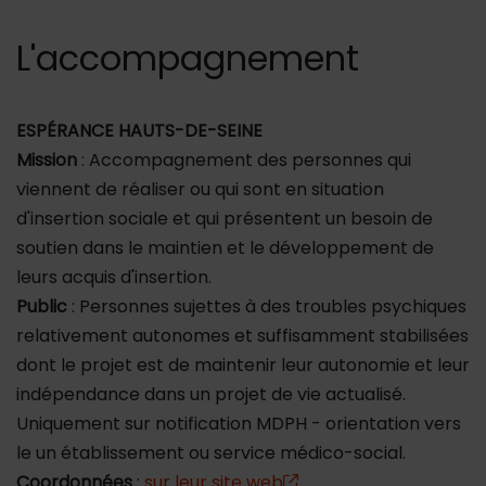
L'accompagnement
ESPÉRANCE HAUTS-DE-SEINE
Mission
: Accompagnement des personnes qui
viennent de réaliser ou qui sont en situation
d'insertion sociale et qui présentent un besoin de
soutien dans le maintien et le développement de
leurs acquis d'insertion.
Public
: Personnes sujettes à des troubles psychiques
relativement autonomes et suffisamment stabilisées
dont le projet est de maintenir leur autonomie et leur
indépendance dans un projet de vie actualisé.
Uniquement sur notification MDPH - orientation vers
le un établissement ou service médico-social.
Coordonnées
:
sur leur site web