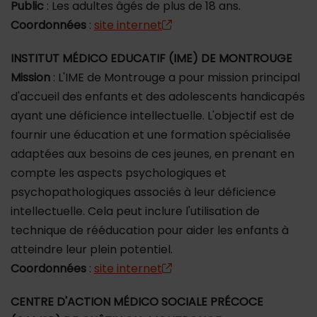
Public
: Les adultes âgés de plus de 18 ans.
Coordonnées
:
site internet
INSTITUT MÉDICO EDUCATIF (IME) DE MONTROUGE
Mission
: L'IME de Montrouge a pour mission principal
d'accueil des enfants et des adolescents handicapés
ayant une déficience intellectuelle. L'objectif est de
fournir une éducation et une formation spécialisée
adaptées aux besoins de ces jeunes, en prenant en
compte les aspects psychologiques et
psychopathologiques associés à leur déficience
intellectuelle. Cela peut inclure l'utilisation de
technique de rééducation pour aider les enfants à
atteindre leur plein potentiel.
Coordonnées
:
site internet
CENTRE D'ACTION MÉDICO SOCIALE PRÉCOCE