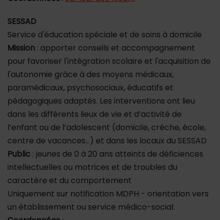
SESSAD
Service d'éducation spéciale et de soins à domicile
Mission
: apporter conseils et accompagnement
pour favoriser l'intégration scolaire et l'acquisition de
l'autonomie grâce à des moyens médicaux,
paramédicaux, psychosociaux, éducatifs et
pédagogiques adaptés. Les interventions ont lieu
dans les différents lieux de vie et d’activité de
l’enfant ou de l’adolescent (domicile, crèche, école,
centre de vacances…) et dans les locaux du SESSAD
Public
: jeunes de 0 à 20 ans atteints de déficiences
intellectuelles ou motrices et de troubles du
caractère et du comportement
Uniquement sur notification MDPH - orientation vers
un établissement ou service médico-social.