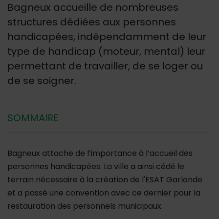
Bagneux accueille de nombreuses
structures dédiées aux personnes
handicapées, indépendamment de leur
type de handicap (moteur, mental) leur
permettant de travailler, de se loger ou
de se soigner.
SOMMAIRE
Bagneux attache de l’importance à l’accueil des
personnes handicapées. La ville a ainsi cédé le
terrain nécessaire à la création de l'ESAT Garlande
et a passé une convention avec ce dernier pour la
restauration des personnels municipaux.