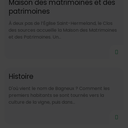
Maison des matrimoines et des
patrimoines
À deux pas de l’Église Saint-Hermeland, le Clos
des sources accueille la Maison des Matrimoines
et des Patrimoines. Un...
Histoire
D'où vient le nom de Bagneux ? Comment les
premiers habitants se sont tournés vers la
culture de la vigne, puis dans...