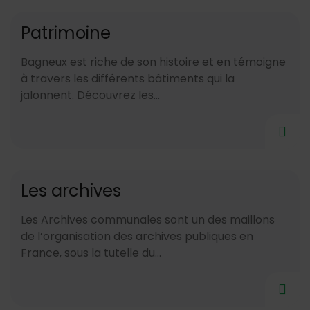
Patrimoine
Bagneux est riche de son histoire et en témoigne
à travers les différents bâtiments qui la
jalonnent. Découvrez les...
Les archives
Les Archives communales sont un des maillons
de l’organisation des archives publiques en
France, sous la tutelle du...