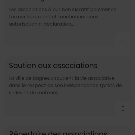
Les associations à but non lucratif peuvent se
former librement et fonctionner sans
autorisation ni déclaration...
Soutien aux associations
La ville de Bagneux soutient la vie associative
dans le respect de son indépendance (prêts de
salles et de matériel,...
Répertoire des associations