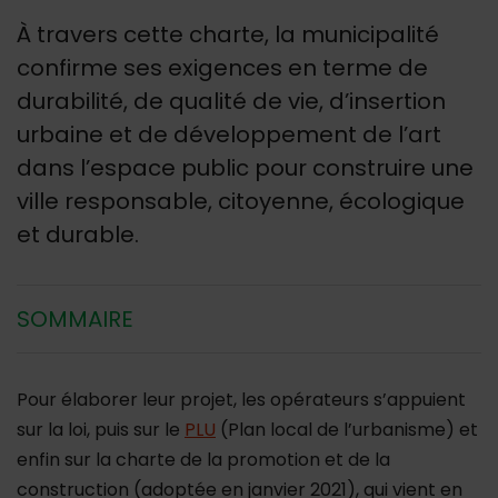
À travers cette charte, la municipalité
confirme ses exigences en terme de
durabilité, de qualité de vie, d’insertion
urbaine et de développement de l’art
dans l’espace public pour construire une
ville responsable, citoyenne, écologique
et durable.
SOMMAIRE
Pour élaborer leur projet, les opérateurs s’appuient
sur la loi, puis sur le
PLU
(Plan local de l’urbanisme) et
enfin sur la charte de la promotion et de la
construction (adoptée en janvier 2021), qui vient en