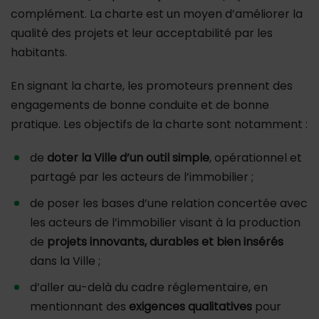
complément. La charte est un moyen d’améliorer la
qualité des projets et leur acceptabilité par les
habitants.
En signant la charte, les promoteurs prennent des
engagements de bonne conduite et de bonne
pratique. Les objectifs de la charte sont notamment :
de
doter la Ville d’un outil simple
, opérationnel et
partagé par les acteurs de l’immobilier ;
de poser les bases d’une relation concertée avec
les acteurs de l’immobilier visant à la production
de
projets innovants, durables et bien insérés
dans la Ville ;
d’aller au-delà du cadre réglementaire, en
mentionnant des
exigences qualitatives
pour