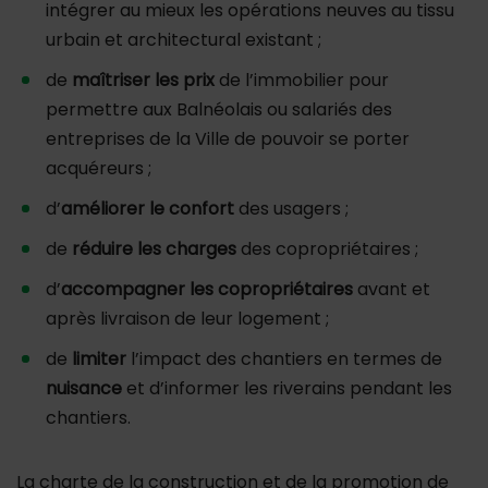
intégrer au mieux les opérations neuves au tissu
urbain et architectural existant ;
de
maîtriser les prix
de l’immobilier pour
permettre aux Balnéolais ou salariés des
entreprises de la Ville de pouvoir se porter
acquéreurs ;
d’
améliorer le confort
des usagers ;
de
réduire les charges
des copropriétaires ;
d’
accompagner les copropriétaires
avant et
après livraison de leur logement ;
de
limiter
l’impact des chantiers en termes de
nuisance
et d’informer les riverains pendant les
chantiers.
La charte de la construction et de la promotion de