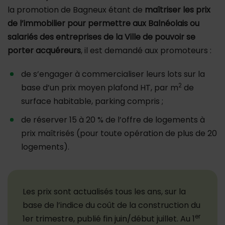
la promotion de Bagneux étant de
maîtriser les prix
de l’immobilier pour permettre aux Balnéolais ou
salariés des entreprises de la Ville de pouvoir se
porter acquéreurs
, il est demandé aux promoteurs :
de s’engager à commercialiser leurs lots sur la
2
base d’un prix moyen plafond HT, par m
de
surface habitable, parking compris ;
de réserver 15 à 20 % de l’offre de logements à
prix maîtrisés (pour toute opération de plus de 20
logements).
Les prix sont actualisés tous les ans, sur la
base de l’indice du coût de la construction du
er
1er trimestre, publié fin juin/début juillet. Au 1