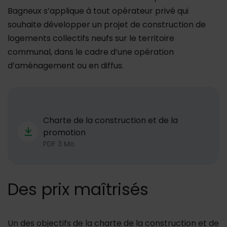
Bagneux s’applique à tout opérateur privé qui
souhaite développer un projet de construction de
logements collectifs neufs sur le territoire
communal, dans le cadre d’une opération
d’aménagement ou en diffus.
Télécharger
Charte de la construction et de la
promotion
PDF 3 Mo
Des prix maîtrisés
Un des objectifs de la charte de la construction et de