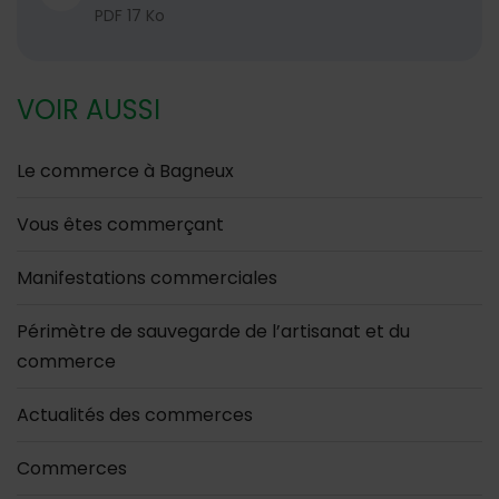
PDF 17 Ko
VOIR AUSSI
Le commerce à Bagneux
Vous êtes commerçant
Manifestations commerciales
Périmètre de sauvegarde de l’artisanat et du
commerce
Actualités des commerces
Commerces