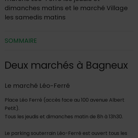
dimanches matins et le marché Village
les samedis matins
SOMMAIRE
Deux marchés à Bagneux
Le marché Léo-Ferré
Place Léo Ferré (accès face au 100 avenue Albert
Petit).
Tous les jeudis et dimanches matin de 8h à 13h30.
Le parking souterrain Léo-Ferré est ouvert tous les