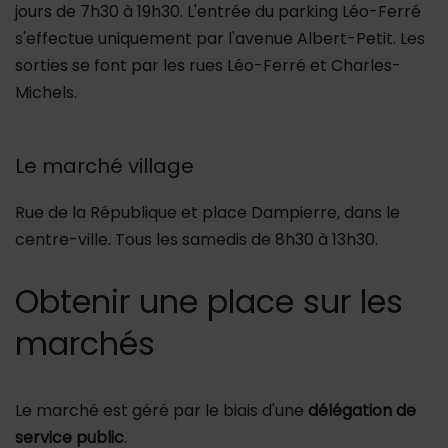
jours de 7h30 à 19h30. L'entrée du parking Léo-Ferré
s'effectue uniquement par l'avenue Albert-Petit. Les
sorties se font par les rues Léo-Ferré et Charles-
Michels.
Le marché village
Rue de la République et place Dampierre, dans le
centre-ville. Tous les samedis de 8h30 à 13h30.
Obtenir une place sur les
marchés
Le marché est géré par le biais d'une
délégation de
service public
.