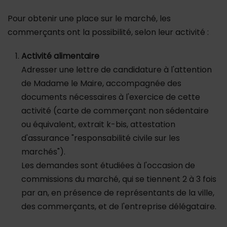
Pour obtenir une place sur le marché, les
commerçants ont la possibilité, selon leur activité :
Activité alimentaire
Adresser une lettre de candidature à l'attention
de Madame le Maire, accompagnée des
documents nécessaires à l'exercice de cette
activité (carte de commerçant non sédentaire
ou équivalent, extrait k-bis, attestation
d'assurance "responsabilité civile sur les
marchés").
Les demandes sont étudiées à l'occasion de
commissions du marché, qui se tiennent 2 à 3 fois
par an, en présence de représentants de la ville,
des commerçants, et de l'entreprise délégataire.