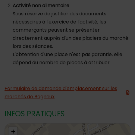
Activité non alimentaire
Sous réserve de justifier des documents
nécessaires à l'exercice de l'activité, les
commerçants peuvent se présenter
directement auprès d'un des placiers du marché
lors des séances.
L'obtention d'une place n'est pas garantie, elle
dépend du nombre de places à attribuer.
Formulaire de demande d'emplacement sur les
marchés de Bagneux
INFOS PRATIQUES
48.7989059,2.304048
+