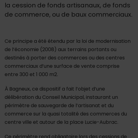
la cession de fonds artisanaux, de fonds
de commerce, ou de baux commerciaux.
Ce principe a été étendu par la loi de modernisation
de l’économie (2008) aux terrains portants ou
destinés à porter des commerces ou des centres
commerciaux d’une surface de vente comprise
entre 300 et 1 000 m2.
À Bagneux, ce dispositif a fait l’objet d’une
délibération du Conseil Municipal, instaurant un
périmètre de sauvegarde de l’artisanat et du
commerce sur la quasi totalité des commerces du
centre ville et autour de la place Lucie-Aubrac.
Ce périmètre rend obligatoire lors des cessions de