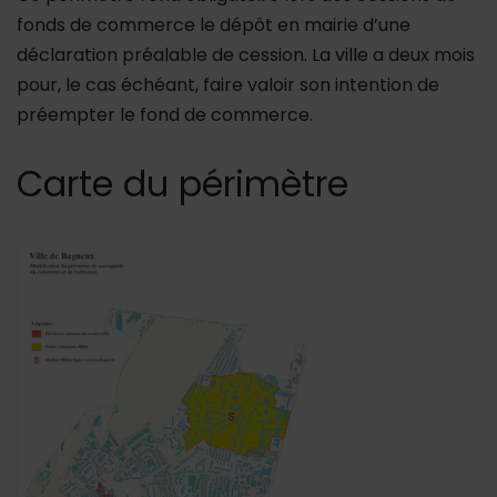
fonds de commerce le dépôt en mairie d’une
déclaration préalable de cession. La ville a deux mois
pour, le cas échéant, faire valoir son intention de
préempter le fond de commerce.
Carte du périmètre