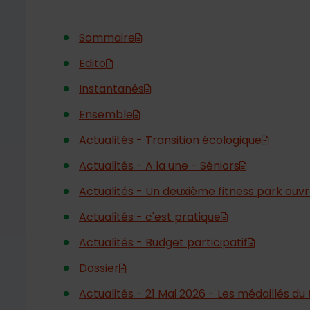
Sommaire
Edito
Instantanés
Ensemble
Actualités - Transition écologique
Actualités - A la une - Séniors
Actualités - Un deuxième fitness park ouv
Actualités - c'est pratique
Actualités - Budget participatif
Dossier
Actualités - 21 Mai 2026 - Les médaillés du 