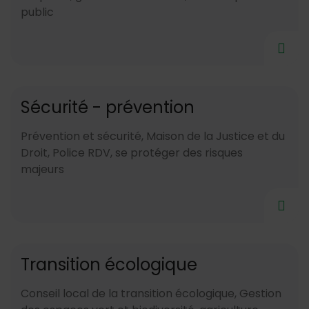
public
Sécurité - prévention
Prévention et sécurité, Maison de la Justice et du
Droit, Police RDV, se protéger des risques
majeurs
Transition écologique
Conseil local de la transition écologique, Gestion