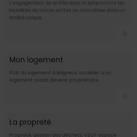
L’engagement de la Ville dans la lutte contre les
incivilités de toutes sortes se concrétise dans un
arrêté unique.
Mon logement
État du logement à Bagneux, accéder à un
logement social, devenir propriétaire.
La propreté
Propreté, gestion des déchets, VSGP espace