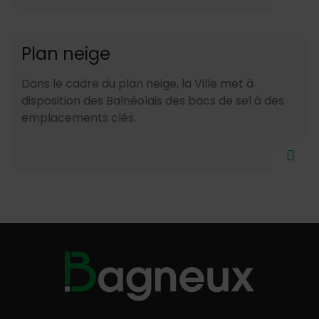
Plan neige
Dans le cadre du plan neige, la Ville met à
disposition des Balnéolais des bacs de sel à des
emplacements clés.