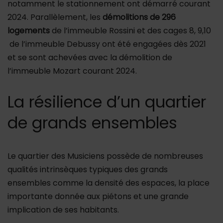
notamment le stationnement ont démarré courant
2024. Parallèlement, les
démolitions de 296
logements
de l’immeuble Rossini et des cages 8, 9,10
de l’immeuble Debussy ont été engagées dès 2021
et se sont achevées avec la démolition de
l’immeuble Mozart courant 2024.
La résilience d’un quartier
de grands ensembles
Le quartier des Musiciens possède de nombreuses
qualités intrinsèques typiques des grands
ensembles comme la densité des espaces, la place
importante donnée aux piétons et une grande
implication de ses habitants.