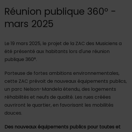
Réunion publique 360° -
mars 2025
Le 19 mars 2025, le projet de la ZAC des Musiciens a
été présenté aux habitants lors d'une réunion
publique 360°.
Porteuse de fortes ambitions environnementales,
cette ZAC prévoit de nouveaux équipements publics,
un parc Nelson-Mandela étendu, des logements
réhabilités et neufs de qualité. Les rues créées
ouvriront le quartier, en favorisant les mobilités
douces.
Des nouveaux équipements publics pour toutes et