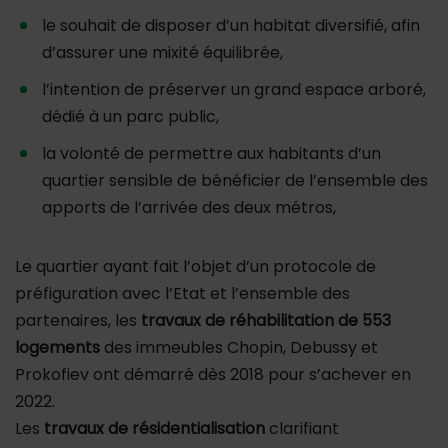
le souhait de disposer d’un habitat diversifié, afin
d’assurer une mixité équilibrée,
l’intention de préserver un grand espace arboré,
dédié à un parc public,
la volonté de permettre aux habitants d’un
quartier sensible de bénéficier de l’ensemble des
apports de l’arrivée des deux métros,
Le quartier ayant fait l’objet d’un protocole de
préfiguration avec l’Etat et l’ensemble des
partenaires, les
travaux de réhabilitation de 553
logements
des immeubles Chopin, Debussy et
Prokofiev ont démarré dès 2018 pour s’achever en
2022.
Les
travaux de résidentialisation
clarifiant