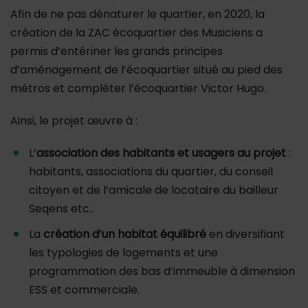
Afin de ne pas dénaturer le quartier, en 2020, la
création de la ZAC écoquartier des Musiciens a
permis d’entériner les grands principes
d’aménagement de l’écoquartier situé au pied des
métros et compléter l’écoquartier Victor Hugo.
Ainsi, le projet œuvre à :
L’
association des habitants et usagers au projet
:
habitants, associations du quartier, du conseil
citoyen et de l’amicale de locataire du bailleur
Seqens etc..
La
création d’un habitat équilibré
en diversifiant
les typologies de logements et une
programmation des bas d’immeuble à dimension
ESS et commerciale.