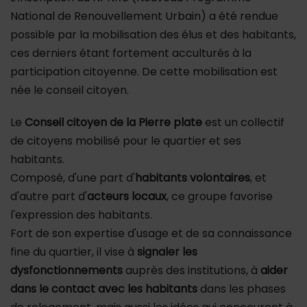
National de Renouvellement Urbain) a été rendue
possible par la mobilisation des élus et des habitants,
ces derniers étant fortement acculturés à la
participation citoyenne. De cette mobilisation est
née le conseil citoyen.
Le
Conseil citoyen de la Pierre plate
est un collectif
de citoyens mobilisé pour le quartier et ses
habitants.
Composé, d'une part d'
habitants volontaires
, et
d'autre part d'
acteurs locaux
, ce groupe favorise
l'expression des habitants.
Fort de son expertise d'usage et de sa connaissance
fine du quartier, il vise à
signaler les
dysfonctionnements
auprès des institutions, à
aider
dans le contact avec les habitants
dans les phases