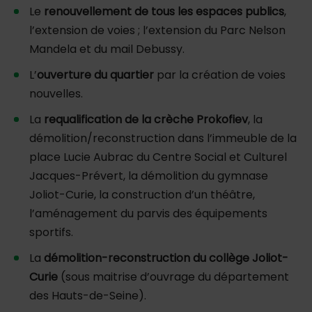
Le
renouvellement de tous les espaces publics
,
l’extension de voies ; l’extension du Parc Nelson
Mandela et du mail Debussy.
L’
ouverture du quartier
par la création de voies
nouvelles.
La
requalification de la crèche Prokofiev
, la
démolition/reconstruction dans l’immeuble de la
place Lucie Aubrac du Centre Social et Culturel
Jacques-Prévert, la démolition du gymnase
Joliot-Curie, la construction d’un théâtre,
l’aménagement du parvis des équipements
sportifs.
La
démolition-reconstruction du collège Joliot-
Curie
(sous maitrise d’ouvrage du département
des Hauts-de-Seine).