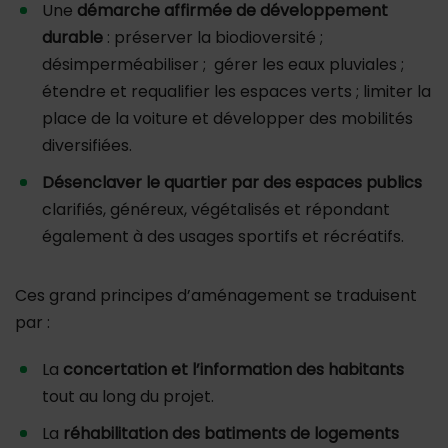
Une
démarche affirmée de développement
durable
: préserver la biodioversité ;
désimperméabiliser ; gérer les eaux pluviales ;
étendre et requalifier les espaces verts ; limiter la
place de la voiture et développer des mobilités
diversifiées.
Désenclaver le quartier par des espaces publics
clarifiés, généreux, végétalisés et répondant
également à des usages sportifs et récréatifs.
Ces grand principes d’aménagement se traduisent
par :
La
concertation et l’information des habitants
tout au long du projet.
La
réhabilitation des batiments de logements