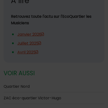
A lire
Retrouvez toute l'actu sur l'EcoQuartier les
Musiciens
Janvier 2026
Juillet 2025
Avril 2025
VOIR AUSSI
Quartier Nord
ZAC éco-quartier Victor-Hugo