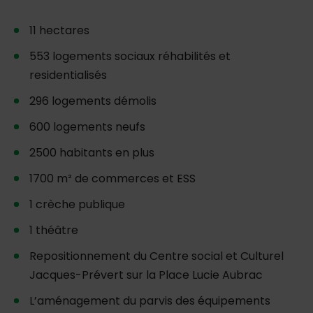
11 hectares
553 logements sociaux réhabilités et
residentialisés
296 logements démolis
600 logements neufs
2500 habitants en plus
1700 m² de commerces et ESS
1 crèche publique
1 théâtre
Repositionnement du Centre social et Culturel
Jacques-Prévert sur la Place Lucie Aubrac
L’aménagement du parvis des équipements