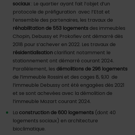
sociaux
: Le quartier ayant fait l’objet d’un
protocole de préfiguration avec l’Etat et
l’ensemble des partenaires, les travaux de
réhabilitation de 553 logements
des immeubles
Chopin, Debussy et Prokofiev ont démarré dès
2018 pour s’achever en 2022. Les travaux de
résidentialisation
clarifiant notamment le
stationnement ont démarré courant 2024.
Parallèlement, les
démolitions de 296 logements
de l’immeuble Rossini et des cages 8, 9,10 de
l’immeuble Debussy ont été engagées dès 2021
et se sont achevées avec la démolition de
l’immeuble Mozart courant 2024.
La
construction de 600 logements
(dont 40
logements sociaux) en architecture
bioclimatique.