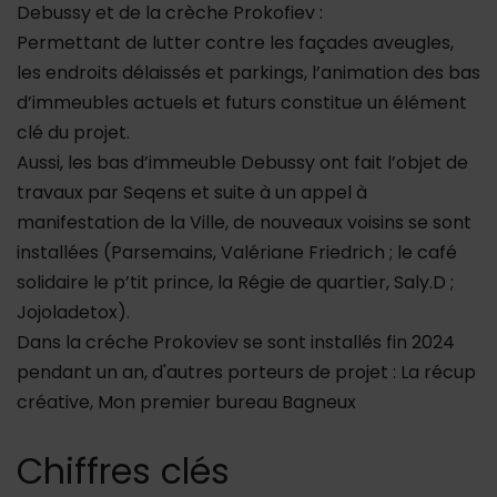
Debussy et de la crèche Prokofiev :
Permettant de lutter contre les façades aveugles,
les endroits délaissés et parkings, l’animation des bas
d’immeubles actuels et futurs constitue un élément
clé du projet.
Aussi, les bas d’immeuble Debussy ont fait l’objet de
travaux par Seqens et suite à un appel à
manifestation de la Ville, de nouveaux voisins se sont
installées (Parsemains, Valériane Friedrich ; le café
solidaire le p’tit prince, la Régie de quartier, Saly.D ;
Jojoladetox).
Dans la créche Prokoviev se sont installés fin 2024
pendant un an, d'autres porteurs de projet : La récup
créative, Mon premier bureau Bagneux
Chiffres clés