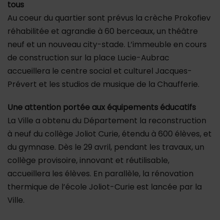
tous
Au coeur du quartier sont prévus la crèche Prokofiev
réhabilitée et agrandie à 60 berceaux, un théâtre
neuf et un nouveau city-stade. L’immeuble en cours
de construction sur la place Lucie-Aubrac
accueillera le centre social et culturel Jacques-
Prévert et les studios de musique de la Chaufferie.
Une attention portée aux équipements éducatifs
La Ville a obtenu du Département la reconstruction
à neuf du collège Joliot Curie, étendu à 600 élèves, et
du gymnase. Dès le 29 avril, pendant les travaux, un
collège provisoire, innovant et réutilisable,
accueillera les élèves. En parallèle, la rénovation
thermique de l’école Joliot-Curie est lancée par la
Ville.