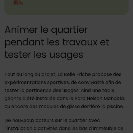
99
Animer le quartier
pendant les travaux et
tester les usages
Tout au long du projet, La Belle Friche propose des
expérimentations sportives, de convivialité afin de
tester la pertinence des usages. Ainsi une table
géante a été installée dans le Parc Nelson Mandela,
ou encore des modules de glisse derrière la piscine.
De nouveaux acteurs sur le quartier avec
l’installation d’activités dans les bas d’immeuble de