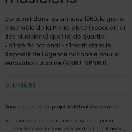
Construit dans les années 1960, le grand
ensemble de la Pierre plate (Ecoquartier
des Musiciens) qualifié de quartier
« d’intérêt national » s’inscrit dans le
dispositif de l’Agence nationale pour la
rénovation urbaine (ANRU-NPNRU).
SOMMAIRE
Dans le cadre de ce projet ANRU ont été affirmés :
La volonté de désenclaver le quartier par la
construction de deux axes nord sud et est ouest,