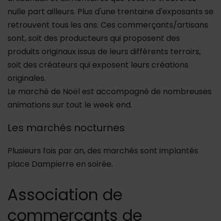
nulle part ailleurs. Plus d'une trentaine d'exposants se
retrouvent tous les ans. Ces commerçants/artisans
sont, soit des producteurs qui proposent des
produits originaux issus de leurs différents terroirs,
soit des créateurs qui exposent leurs créations
originales.
Le marché de Noël est accompagné de nombreuses
animations sur tout le week end.
Les marchés nocturnes
Plusieurs fois par an, des marchés sont implantés
place Dampierre en soirée.
Association de
commerçants de