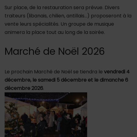
Sur place, de la restauration sera prévue. Divers
traiteurs (libanais, chilien, antillais…) proposeront à la
vente leurs spécialités. Un groupe de musique
animera la place tout au long de la soirée.
Marché de Noël 2026
Le prochain Marché de Noël se tiendra le
vendredi 4
décembre, le samedi 5 décembre et le dimanche 6
décembre 2026
.