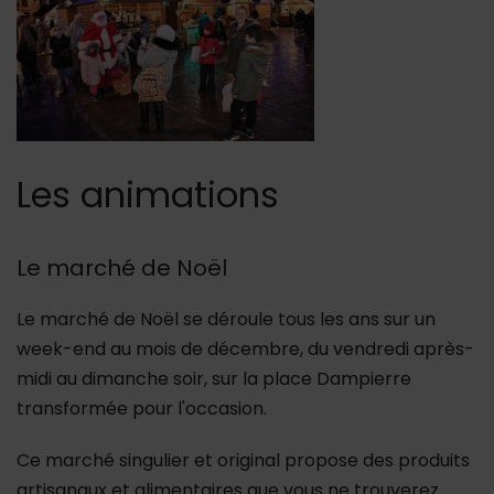
Les animations
Le marché de Noël
Le marché de Noël se déroule tous les ans sur un
week-end au mois de décembre, du vendredi après-
midi au dimanche soir, sur la place Dampierre
transformée pour l'occasion.
Ce marché singulier et original propose des produits
artisanaux et alimentaires que vous ne trouverez