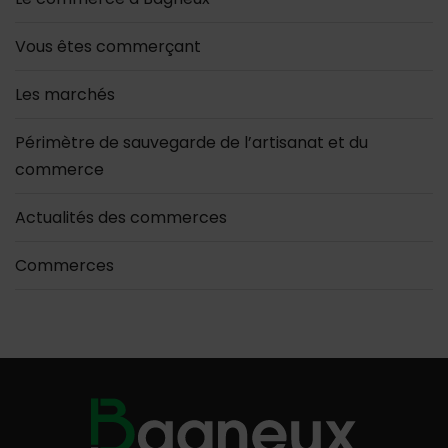
Vous êtes commerçant
Les marchés
Périmètre de sauvegarde de l’artisanat et du
commerce
Actualités des commerces
Commerces