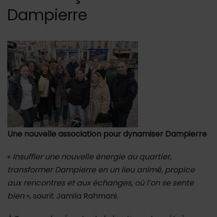
Dampierre
Une nouvelle association pour dynamiser Dampierre
«
Insuffler une nouvelle énergie au quartier,
transformer Dampierre en un lieu animé, propice
aux rencontres et aux échanges, où l’on se sente
bien
», sourit Jamila Rahmani.