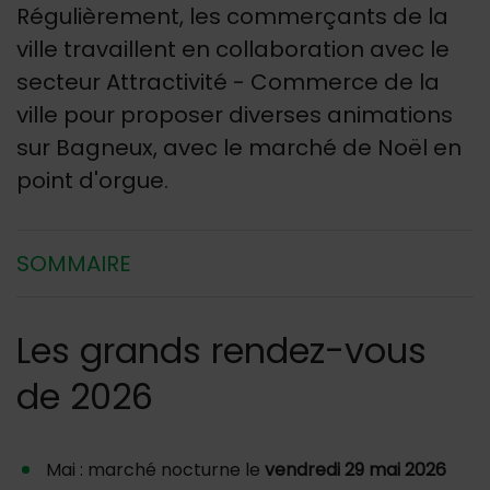
Régulièrement, les commerçants de la
ville travaillent en collaboration avec le
secteur Attractivité - Commerce de la
ville pour proposer diverses animations
sur Bagneux, avec le marché de Noël en
point d'orgue.
SOMMAIRE
Les grands rendez-vous
de 2026
Mai : marché nocturne le
vendredi 29 mai 2026