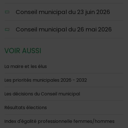
Conseil municipal du 23 juin 2026
Conseil municipal du 26 mai 2026
VOIR AUSSI
La maire et les élus
Les priorités municipales 2026 - 2032
Les décisions du Conseil municipal
Résultats élections
Index d'égalité professionnelle femmes/hommes