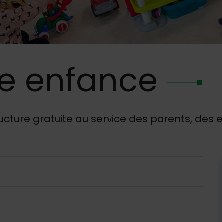
te enfance
ructure gratuite au service des parents, des 