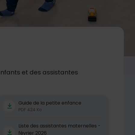
enfants et des assistantes
Télécharger
Guide de la petite enfance
PDF 424 Ko
Liste des assistantes maternelles -
février 2026