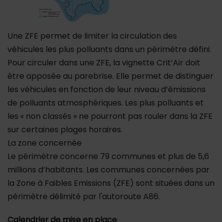
Une ZFE permet de limiter la circulation des
véhicules les plus polluants dans un périmètre défini.
Pour circuler dans une ZFE, la vignette Crit’Air doit
être apposée au parebrise. Elle permet de distinguer
les véhicules en fonction de leur niveau d’émissions
de polluants atmosphériques. Les plus polluants et
les « non classés » ne pourront pas rouler dans la ZFE
sur certaines plages horaires.
La zone concernée
Le périmètre concerne 79 communes et plus de 5,6
millions d’habitants. Les communes concernées par
la Zone à Faibles Emissions (ZFE) sont situées dans un
périmètre délimité par l'autoroute A86.
Calendrier de mise en place