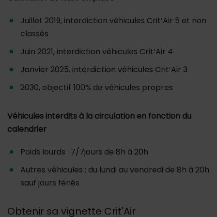
Juillet 2019, interdiction véhicules Crit’Air 5 et non
classés
Juin 2021, interdiction véhicules Crit’Air 4
Janvier 2025, interdiction véhicules Crit’Air 3
2030, objectif 100% de véhicules propres
Véhicules interdits à la circulation en fonction du
calendrier
Poids lourds : 7/7jours de 8h à 20h
Autres véhicules : du lundi au vendredi de 8h à 20h
sauf jours fériés
Obtenir sa vignette Crit'Air