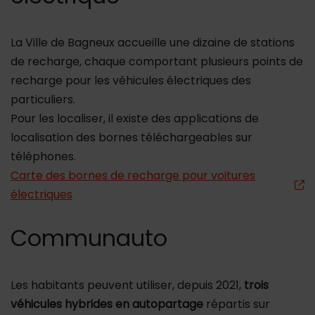
La Ville de Bagneux accueille une dizaine de stations
de recharge, chaque comportant plusieurs points de
recharge pour les véhicules électriques des
particuliers.
Pour les localiser, il existe des applications de
localisation des bornes téléchargeables sur
téléphones.
Carte des bornes de recharge pour voitures
électriques
Communauto
Les habitants peuvent utiliser, depuis 2021,
trois
véhicules hybrides en autopartage
répartis sur