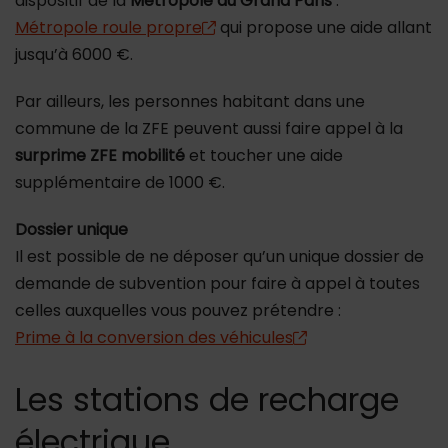
dispositif de la
Métropole du Grand Paris
:
Métropole roule propre
qui propose une aide allant
jusqu’à 6000 €.
Par ailleurs, les personnes habitant dans une
commune de la ZFE peuvent aussi faire appel à la
surprime ZFE mobilité
et toucher une aide
supplémentaire de 1000 €.
Dossier unique
Il est possible de ne déposer qu’un unique dossier de
demande de subvention pour faire à appel à toutes
celles auxquelles vous pouvez prétendre :
Prime à la conversion des véhicules
Les stations de recharge
électrique