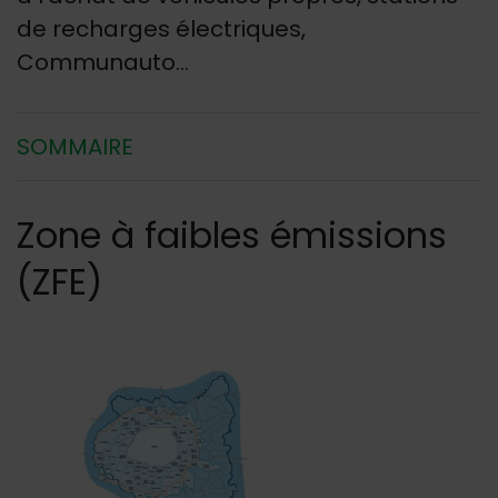
de recharges électriques,
Communauto...
SOMMAIRE
Zone à faibles émissions
(ZFE)