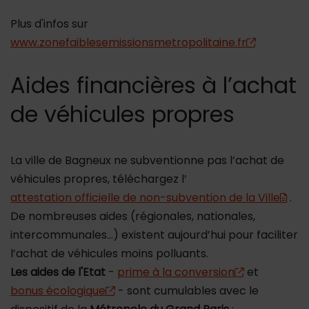
Plus d'infos sur
www.zonefaiblesemissionsmetropolitaine.fr
Aides financières à l’achat
de véhicules propres
La ville de Bagneux ne subventionne pas l’achat de
véhicules propres, téléchargez l’
attestation officielle de non-subvention de la Ville
.
De nombreuses aides (régionales, nationales,
intercommunales…) existent aujourd’hui pour faciliter
l’achat de véhicules moins polluants.
Les aides de l'Etat
-
prime à la conversion
et
bonus écologique
- sont cumulables avec le