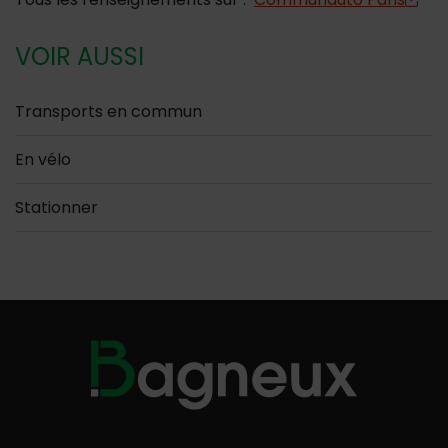
VOIR AUSSI
Transports en commun
En vélo
Stationner