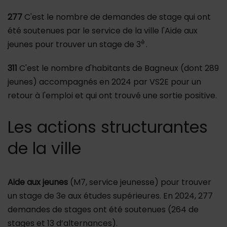
277
C'est le nombre de demandes de stage qui ont
été soutenues par le service de la ville l'Aide aux
è
jeunes pour trouver un stage de 3
.
311
C'est le nombre d'habitants de Bagneux (dont 289
jeunes) accompagnés en 2024 par VS2E pour un
retour à l'emploi et qui ont trouvé une sortie positive.
Les actions structurantes
de la ville
Aide aux jeunes
(M7, service jeunesse) pour trouver
un stage de 3e aux études supérieures. En 2024, 277
demandes de stages ont été soutenues (264 de
stages et 13 d’alternances).