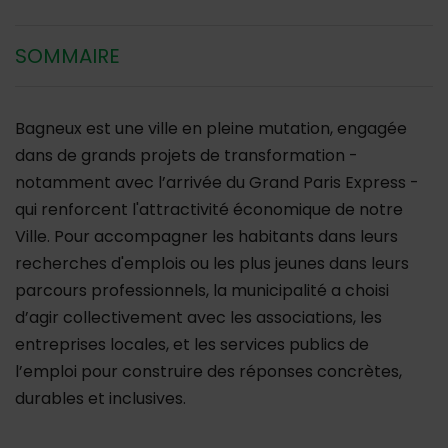
SOMMAIRE
Bagneux est une ville en pleine mutation, engagée
dans de grands projets de transformation -
notamment avec l’arrivée du Grand Paris Express -
qui renforcent l'attractivité économique de notre
Ville. Pour accompagner les habitants dans leurs
recherches d'emplois ou les plus jeunes dans leurs
parcours professionnels, la municipalité a choisi
d’agir collectivement avec les associations, les
entreprises locales, et les services publics de
l’emploi pour construire des réponses concrètes,
durables et inclusives.