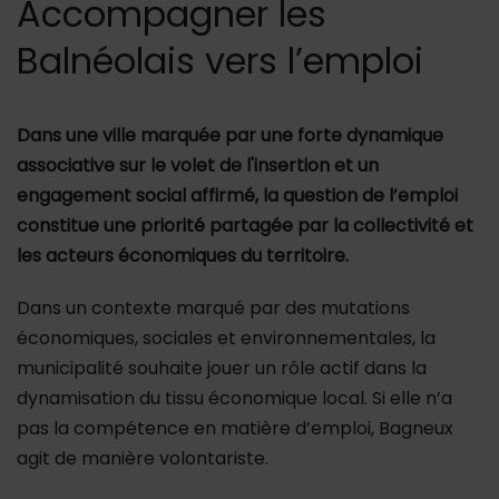
Accompagner les
Balnéolais vers l’emploi
Dans une ville marquée par une forte dynamique
associative sur le volet de l'insertion et un
engagement social affirmé, la question de l’emploi
constitue une priorité partagée par la collectivité et
les acteurs économiques du territoire.
Dans un contexte marqué par des mutations
économiques, sociales et environnementales, la
municipalité souhaite jouer un rôle actif dans la
dynamisation du tissu économique local. Si elle n’a
pas la compétence en matière d’emploi, Bagneux
agit de manière volontariste.