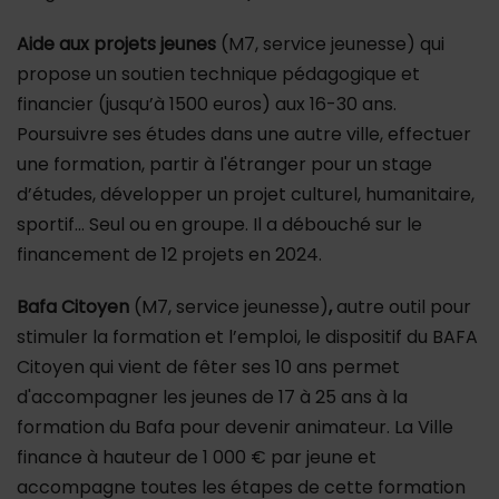
Aide aux projets jeunes
(M7, service jeunesse) qui
propose un soutien technique pédagogique et
financier (jusqu’à 1500 euros) aux 16-30 ans.
Poursuivre ses études dans une autre ville, effectuer
une formation, partir à l'étranger pour un stage
d’études, développer un projet culturel, humanitaire,
sportif... Seul ou en groupe. Il a débouché sur le
financement de 12 projets en 2024.
Bafa Citoyen
(M7, service jeunesse)
,
autre outil pour
stimuler la formation et l’emploi, le dispositif du BAFA
Citoyen qui vient de fêter ses 10 ans permet
d'accompagner les jeunes de 17 à 25 ans à la
formation du Bafa pour devenir animateur. La Ville
finance à hauteur de 1 000 € par jeune et
accompagne toutes les étapes de cette formation