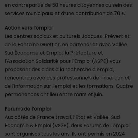
en contrepartie de 50 heures citoyennes au sein des
services municipaux et d’une contribution de 70 €
Action vers l’emploi
Les centres sociaux et culturels Jacques-Prévert et
de la Fontaine Gueffier, en partenariat avec Vallée
Sud Économie et Emploi, la Préfecture et
l'Association Solidarité pour l'Emploi (ASPE) vous
proposent des aides à la recherche d’emploi,
rencontres avec des professionnels de l'insertion et
de l'information sur l'emploi et les formations. Quatre
permanences ont lieu entre mars et juin.
Forums de l’emploi
Aux côtés de France travail, l’Etat et Vallée-Sud
Économie & Emploi (VS2E), deux Forums de l’emploi
sont organisés tous les ans. Ils ont permis en 2024