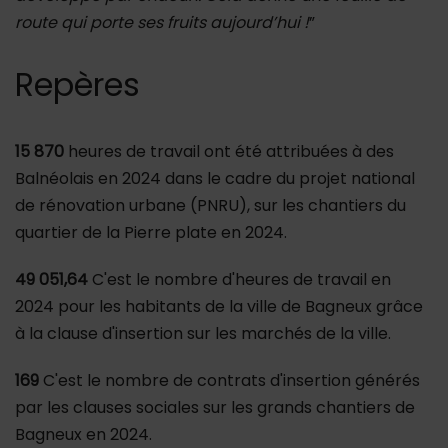
route qui porte ses fruits aujourd’hui !
”
Repères
15 870
heures de travail ont été attribuées à des
Balnéolais en 2024 dans le cadre du projet national
de rénovation urbane (PNRU), sur les chantiers du
quartier de la Pierre plate en 2024.
49 051,64
C'est le nombre d'heures de travail en
2024 pour les habitants de la ville de Bagneux grâce
à la clause d'insertion sur les marchés de la ville.
169
C'est le nombre de contrats d'insertion générés
par les clauses sociales sur les grands chantiers de
Bagneux en 2024.