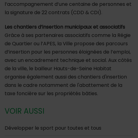
l’accompagnement d’une centaine de personnes et
la signature de 22 contrats (CDD & CDI).
Les chantiers d’insertion municipaux et associatifs
Grâce à ses partenaires associatifs comme la Régie
de Quartier ou l’APES, la Ville propose des parcours
d’insertion pour les personnes éloignées de l’emploi,
avec un encadrement technique et social. Aux côtés
de la ville, le bailleur Hauts-de-Seine Habitat
organise également aussi des chantiers d'insertion
dans le cadre notamment de l'abattement de la
taxe foncière sur les propriétés bâties.
VOIR AUSSI
Développer le sport pour toutes et tous