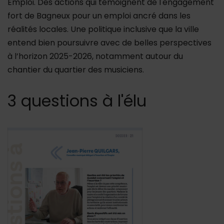
Emploi. Des actions qui témoignent de l'engagement
fort de Bagneux pour un emploi ancré dans les
réalités locales. Une politique inclusive que la ville
entend bien poursuivre avec de belles perspectives
à l’horizon 2025-2026, notamment autour du
chantier du quartier des musiciens.
3 questions à l'élu