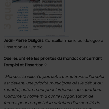
Jean-Pierre Quilgars
, Conseiller municipal délégué à
l’Insertion et l’Emploi
Quelles ont été les priorités du mandat concernant
l’emploi et l’insertion ?
“
Même si la ville n’a pas cette compétence, l’emploi
est devenu une priorité municipale dès le début du
mandat, notamment pour les jeunes des quartiers.
Madame la maire m’a confié l'organisation de
forums pour l'emploi et la création d’un comité de