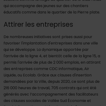
qui accompagne des jeunes sur des chantiers
éducatifs comme dans le quartier de la Pierre plate.
Attirer les entreprises
De nombreuses initiatives sont prises aussi pour
favoriser l'implantation d'entreprises dans une ville
qui se développe. La dynamique apportée par
l'arrivée de la ligne 4, et bientôt celle de la ligne 15, a
permis l'arrivée de plus de 2 000 emplois, en attirant
des entreprises comme CDC informatique, Air
Liquide, ou Ecolab. Grâce aux clauses d'insertion
demandées par la Ville, depuis 2020, ce sont plus de
216 000 heures de travail, 705 contrats qui ont été
générés avec l’accompagnement des facilitateurs
des clauses sociales de Vallée Sud Économie et