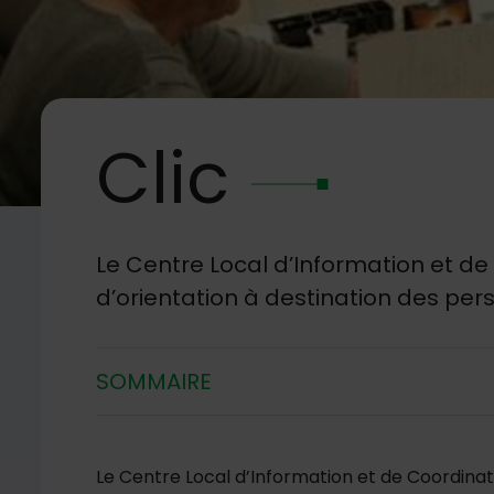
Clic
Image d'illustration de Clic
Le Centre Local d’Information et de 
d’orientation à destination des pe
SOMMAIRE
Le Centre Local d’Information et de Coordinat