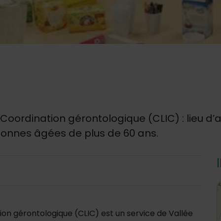
Coordination gérontologique (CLIC) : lieu d’ac
rsonnes âgées de plus de 60 ans.
4
ion gérontologique (CLIC) est un service de Vallée