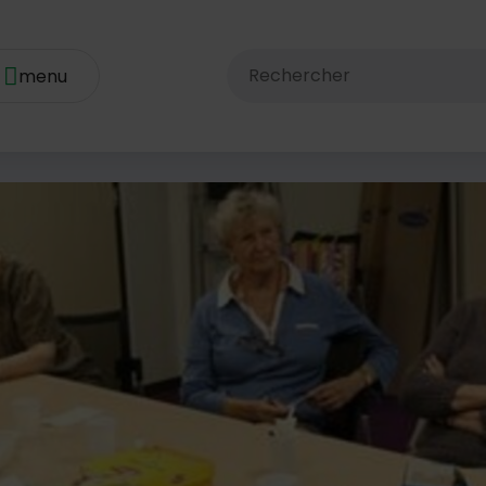
Rechercher dans le site av