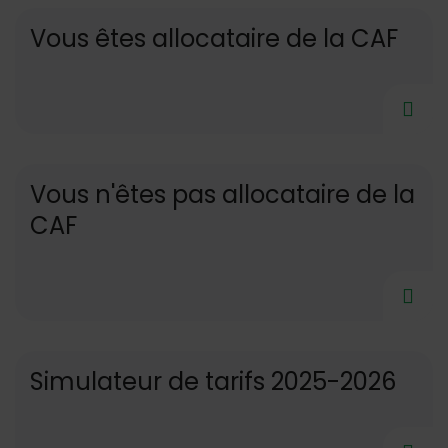
Vous êtes allocataire de la CAF
Vous n'êtes pas allocataire de la
CAF
Simulateur de tarifs 2025-2026