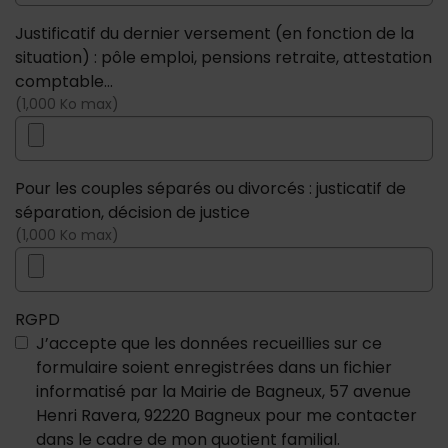
Justificatif du dernier versement (en fonction de la
situation) : pôle emploi, pensions retraite, attestation
comptable...
(1,000 Ko max)
Pour les couples séparés ou divorcés : justicatif de
séparation, décision de justice
(1,000 Ko max)
RGPD
J’accepte que les données recueillies sur ce
formulaire soient enregistrées dans un fichier
informatisé par la Mairie de Bagneux, 57 avenue
Henri Ravera, 92220 Bagneux pour me contacter
dans le cadre de mon quotient familial.