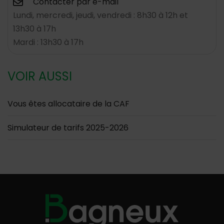
Contacter par e-mail
Lundi, mercredi, jeudi, vendredi : 8h30 à 12h et
13h30 à 17h
Mardi : 13h30 à 17h
VOIR AUSSI
Vous êtes allocataire de la CAF
Simulateur de tarifs 2025-2026