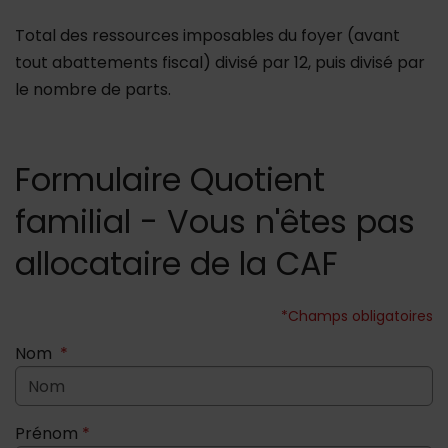
Total des ressources imposables du foyer (avant
tout abattements fiscal) divisé par 12, puis divisé par
le nombre de parts.
Formulaire Quotient
familial - Vous n'êtes pas
allocataire de la CAF
*Champs obligatoires
Nom
*
Prénom
*