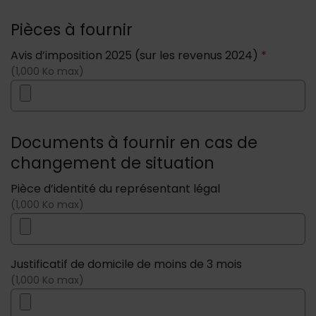
Pièces à fournir
Avis d’imposition 2025 (sur les revenus 2024)
*
(1,000 Ko max)
Documents à fournir en cas de
changement de situation
Pièce d’identité du représentant légal
(1,000 Ko max)
Justificatif de domicile de moins de 3 mois
(1,000 Ko max)