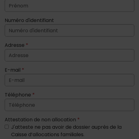
Numéro d'identifiant
Adresse
*
E-mail
*
Téléphone
*
Attestation de non allocation
*
J'atteste ne pas avoir de dossier auprès de la
Caisse d’allocations familiales.