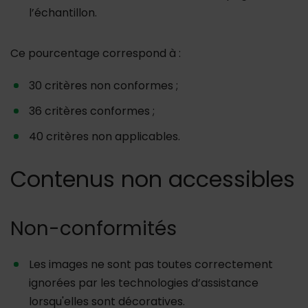
l’échantillon.
Ce pourcentage correspond à :
30 critères non conformes ;
36 critères conformes ;
40 critères non applicables.
Contenus non accessibles
Non-conformités
Les images ne sont pas toutes correctement
ignorées par les technologies d’assistance
lorsqu'elles sont décoratives.