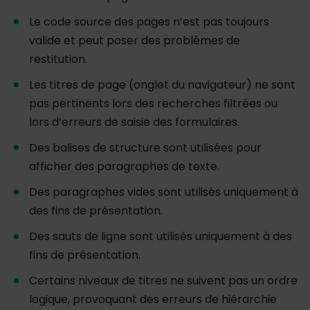
Le code source des pages n’est pas toujours
valide et peut poser des problèmes de
restitution.
Les titres de page (onglet du navigateur) ne sont
pas pertinents lors des recherches filtrées ou
lors d’erreurs de saisie des formulaires.
Des balises de structure sont utilisées pour
afficher des paragraphes de texte.
Des paragraphes vides sont utilisés uniquement à
des fins de présentation.
Des sauts de ligne sont utilisés uniquement à des
fins de présentation.
Certains niveaux de titres ne suivent pas un ordre
logique, provoquant des erreurs de hiérarchie