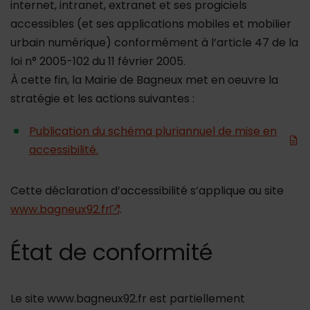
internet, intranet, extranet et ses progiciels
accessibles (et ses applications mobiles et mobilier
urbain numérique) conformément à l’article 47 de la
loi n° 2005-102 du 11 février 2005.
À cette fin, la Mairie de Bagneux met en oeuvre la
stratégie et les actions suivantes :
Publication du schéma pluriannuel de mise en
accessibilité.
Cette déclaration d’accessibilité s’applique au site
www.bagneux92.fr
.
État de conformité
Le site www.bagneux92.fr est partiellement