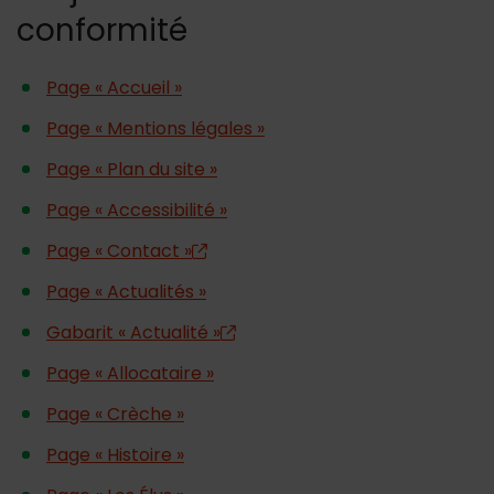
conformité
Page « Accueil »
Page « Mentions légales »
Page « Plan du site »
Page « Accessibilité »
Page « Contact »
Page « Actualités »
Gabarit « Actualité »
Page « Allocataire »
Page « Crèche »
Page « Histoire »