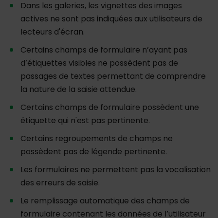
Dans les galeries, les vignettes des images
actives ne sont pas indiquées aux utilisateurs de
lecteurs d'écran.
Certains champs de formulaire n’ayant pas
d’étiquettes visibles ne possèdent pas de
passages de textes permettant de comprendre
la nature de la saisie attendue.
Certains champs de formulaire possèdent une
étiquette qui n'est pas pertinente.
Certains regroupements de champs ne
possèdent pas de légende pertinente.
Les formulaires ne permettent pas la vocalisation
des erreurs de saisie.
Le remplissage automatique des champs de
formulaire contenant les données de l’utilisateur