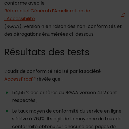
conforme avec le
Référentiel Général d’Amélioration de
l’Accessibilité
(RGAA), version 4 en raison des non-conformités et
des dérogations énumérées ci-dessous.
Résultats des tests
L’audit de conformité réalisé par la société
AccessProd
révèle que :
54,55 % des critères du RGAA version 4.1.2 sont
respectés ;
Le taux moyen de conformité du service en ligne
s’élève à 76,1%. Il s’agit de la moyenne du taux de
conformité obtenu sur chacune des pages de