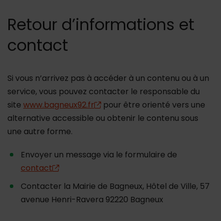
Retour d’informations et
contact
Si vous n’arrivez pas à accéder à un contenu ou à un
service, vous pouvez contacter le responsable du
site
www.bagneux92.fr
pour être orienté vers une
alternative accessible ou obtenir le contenu sous
une autre forme.
Envoyer un message via le formulaire de
contact
Contacter la Mairie de Bagneux, Hôtel de Ville, 57
avenue Henri-Ravera 92220 Bagneux