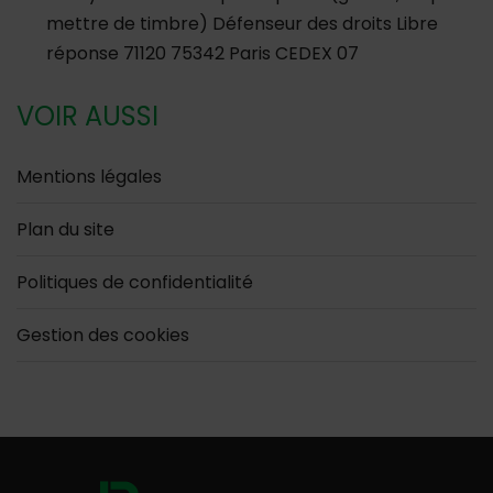
mettre de timbre) Défenseur des droits Libre
réponse 71120 75342 Paris CEDEX 07
VOIR AUSSI
Mentions légales
Plan du site
Politiques de confidentialité
Gestion des cookies