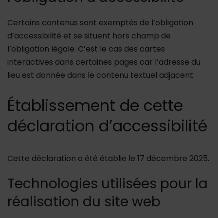
Certains contenus sont exemptés de l’obligation
d’accessibilité et se situent hors champ de
l’obligation légale. C’est le cas des cartes
interactives dans certaines pages car l’adresse du
lieu est donnée dans le contenu textuel adjacent.
Établissement de cette
déclaration d’accessibilité
Cette déclaration a été établie le 17 décembre 2025.
Technologies utilisées pour la
réalisation du site web