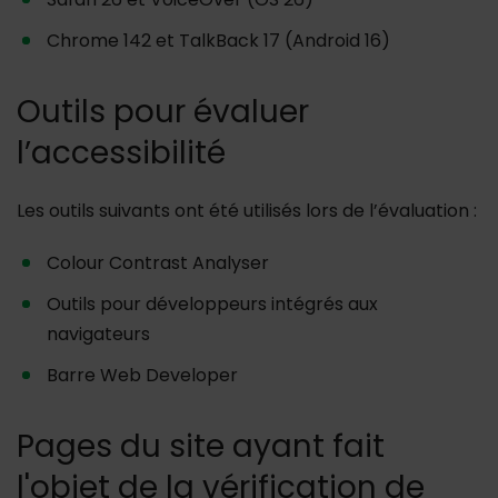
Chrome 142 et TalkBack 17 (Android 16)
Outils pour évaluer
l’accessibilité
Les outils suivants ont été utilisés lors de l’évaluation :
Colour Contrast Analyser
Outils pour développeurs intégrés aux
navigateurs
Barre Web Developer
Pages du site ayant fait
l'objet de la vérification de