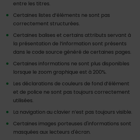
entre les titres.
Certaines listes d’éléments ne sont pas
correctement structurées.
Certaines balises et certains attributs servant à
la présentation de l’information sont présents
dans le code source généré de certaines pages.
Certaines informations ne sont plus disponibles
lorsque le zoom graphique est à 200%.
Les déclarations de couleurs de fond d’élément
et de police ne sont pas toujours correctement
utilisées.
La navigation au clavier n’est pas toujours visible.
Certaines images porteuses d'informations sont
masquées aux lecteurs d'écran.