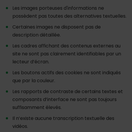
Les images porteuses d'informations ne
possèdent pas toutes des alternatives textuelles.
Certaines images ne disposent pas de
description détaillée.
Les cadres affichant des contenus externes au
site ne sont pas clairement identifiables par un
lecteur d’écran.
Les boutons actifs des cookies ne sont indiqués
que par la couleur.
Les rapports de contraste de certains textes et
composants d’interface ne sont pas toujours
suffisamment élevés.
Il n’existe aucune transcription textuelle des
vidéos.