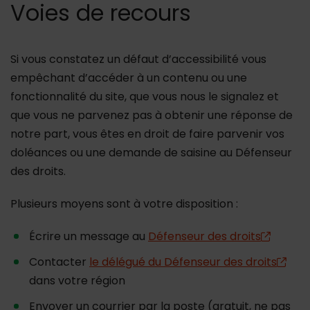
Voies de recours
Si vous constatez un défaut d’accessibilité vous
empêchant d’accéder à un contenu ou une
fonctionnalité du site, que vous nous le signalez et
que vous ne parvenez pas à obtenir une réponse de
notre part, vous êtes en droit de faire parvenir vos
doléances ou une demande de saisine au Défenseur
des droits.
Plusieurs moyens sont à votre disposition :
Écrire un message au
Défenseur des droits
Contacter
le délégué du Défenseur des droits
dans votre région
Envoyer un courrier par la poste (gratuit, ne pas