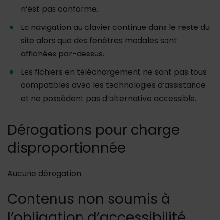
n’est pas conforme.
La navigation au clavier continue dans le reste du
site alors que des fenêtres modales sont
affichées par-dessus.
Les fichiers en téléchargement ne sont pas tous
compatibles avec les technologies d’assistance
et ne possèdent pas d’alternative accessible.
Dérogations pour charge
disproportionnée
Aucune dérogation.
Contenus non soumis à
l’obligation d’accessibilité