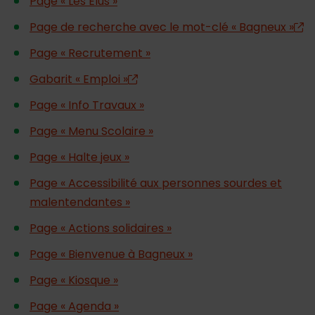
Page « Les Élus »
Page de recherche avec le mot-clé « Bagneux »
Page « Recrutement »
Gabarit « Emploi »
Page « Info Travaux »
Page « Menu Scolaire »
Page « Halte jeux »
Page « Accessibilité aux personnes sourdes et
malentendantes »
Page « Actions solidaires »
Page « Bienvenue à Bagneux »
Page « Kiosque »
Page « Agenda »