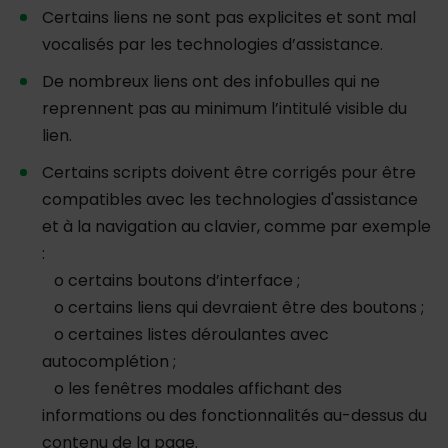
Certains liens ne sont pas explicites et sont mal
vocalisés par les technologies d’assistance.
De nombreux liens ont des infobulles qui ne
reprennent pas au minimum l’intitulé visible du
lien.
Certains scripts doivent être corrigés pour être
compatibles avec les technologies d'assistance
et à la navigation au clavier, comme par exemple
:
o certains boutons d’interface ;
o certains liens qui devraient être des boutons ;
o certaines listes déroulantes avec
autocomplétion ;
o les fenêtres modales affichant des
informations ou des fonctionnalités au-dessus du
contenu de la page.