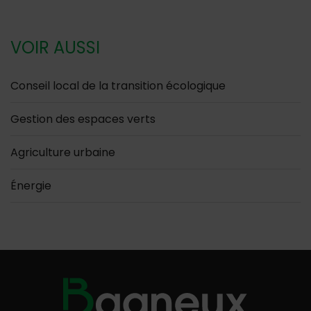
VOIR AUSSI
Conseil local de la transition écologique
Gestion des espaces verts
Agriculture urbaine
Énergie