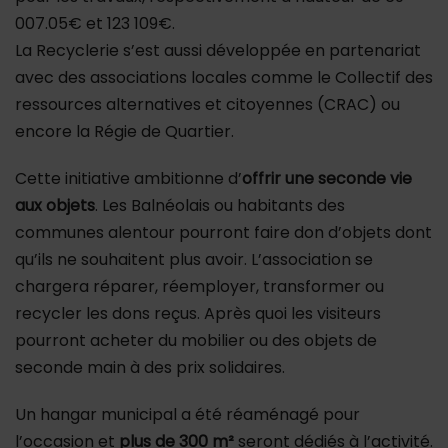
007.05€ et 123 109€.
La Recyclerie s’est aussi développée en partenariat
avec des associations locales comme le Collectif des
ressources alternatives et citoyennes (CRAC) ou
encore la Régie de Quartier.
Cette initiative ambitionne d’
offrir une seconde vie
aux objets
. Les Balnéolais ou habitants des
communes alentour pourront faire don d’objets dont
qu’ils ne souhaitent plus avoir. L’association se
chargera réparer, réemployer, transformer ou
recycler les dons reçus. Après quoi les visiteurs
pourront acheter du mobilier ou des objets de
seconde main à des prix solidaires.
Un hangar municipal a été réaménagé pour
l’occasion et
plus de 300
m²
seront dédiés à l’activité.