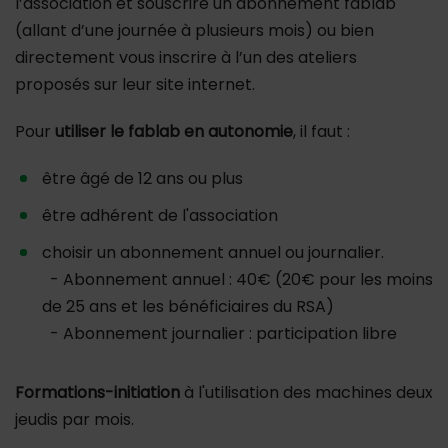
l’association et souscrire un abonnement fablab
(allant d’une journée à plusieurs mois) ou bien
directement vous inscrire à l’un des ateliers
proposés sur leur site internet.
Pour
utiliser le fablab en autonomie
, il faut :
être âgé de 12 ans ou plus
être adhérent de l'association
choisir un abonnement annuel ou journalier.
- Abonnement annuel : 40€ (20€ pour les moins
de 25 ans et les bénéficiaires du RSA)
- Abonnement journalier : participation libre
Formations-initiation
à l'utilisation des machines deux
jeudis par mois.