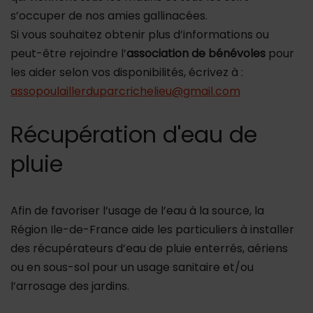
s’occuper de nos amies gallinacées.
Si vous souhaitez obtenir plus d’informations ou
peut-être rejoindre l’
association de bénévoles
pour
les aider selon vos disponibilités, écrivez à :
assopoulaillerduparcrichelieu@gmail.com
Récupération d'eau de
pluie
Afin de favoriser l’usage de l’eau à la source, la
Région Ile-de-France aide les particuliers à installer
des récupérateurs d’eau de pluie enterrés, aériens
ou en sous-sol pour un usage sanitaire et/ou
l’arrosage des jardins.