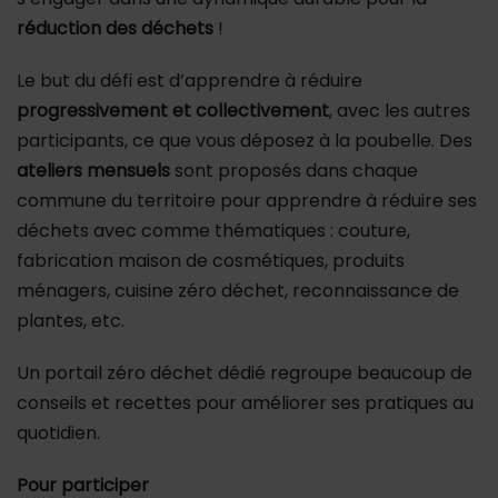
réduction des déchets
!
Le but du défi est d’apprendre à réduire
progressivement et collectivement
, avec les autres
participants, ce que vous déposez à la poubelle. Des
ateliers mensuels
sont proposés dans chaque
commune du territoire pour apprendre à réduire ses
déchets avec comme thématiques : couture,
fabrication maison de cosmétiques, produits
ménagers, cuisine zéro déchet, reconnaissance de
plantes, etc.
Un portail zéro déchet dédié regroupe beaucoup de
conseils et recettes pour améliorer ses pratiques au
quotidien.
Pour participer