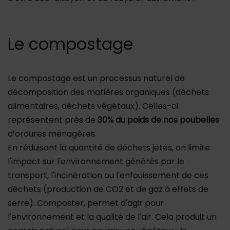
Le compostage
Le compostage est un processus naturel de
décomposition des matières organiques (déchets
alimentaires, déchets végétaux). Celles-ci
représentent près de
30% du poids de nos poubelles
d’ordures ménagères.
En réduisant la quantité de déchets jetés, on limite
l'impact sur l'environnement générés par le
transport, l'incinération ou l'enfouissement de ces
déchets (production de CO2 et de gaz à effets de
serre). Composter, permet d'agir pour
l'environnement et la qualité de l'air. Cela produit un