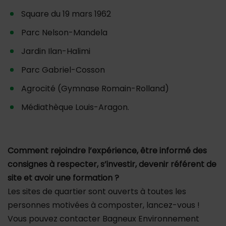
Square du 19 mars 1962
Parc Nelson-Mandela
Jardin Ilan-Halimi
Parc Gabriel-Cosson
Agrocité (Gymnase Romain-Rolland)
Médiathèque Louis-Aragon.
Comment rejoindre l’expérience,
être informé des
consignes à respecter, s’investir, devenir référent de
site et avoir une formation ?
Les sites de quartier sont ouverts à toutes les
personnes motivées à composter, lancez-vous !
Vous pouvez contacter Bagneux Environnement