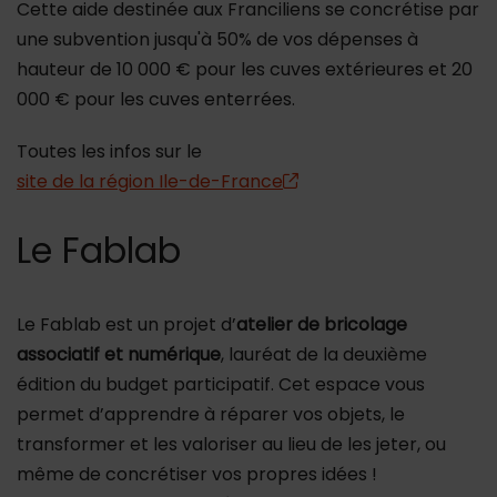
Cette aide destinée aux Franciliens se concrétise par
une subvention jusqu'à 50% de vos dépenses à
hauteur de 10 000 € pour les cuves extérieures et 20
000 € pour les cuves enterrées.
Toutes les infos sur le
site de la région Ile-de-France
Le Fablab
Le Fablab est un projet d’
atelier de bricolage
associatif et numérique
, lauréat de la deuxième
édition du budget participatif. Cet espace vous
permet d’apprendre à réparer vos objets, le
transformer et les valoriser au lieu de les jeter, ou
même de concrétiser vos propres idées !