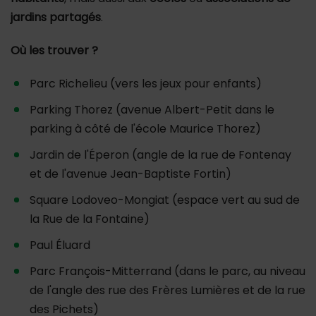
jardins partagés
.
Où les trouver ?
Parc Richelieu (vers les jeux pour enfants)
Parking Thorez (avenue Albert-Petit dans le
parking à côté de l'école Maurice Thorez)
Jardin de l'Éperon (angle de la rue de Fontenay
et de l'avenue Jean-Baptiste Fortin)
Square Lodoveo-Mongiat (espace vert au sud de
la Rue de la Fontaine)
Paul Éluard
Parc François-Mitterrand (dans le parc, au niveau
de l'angle des rue des Frères Lumières et de la rue
des Pichets)