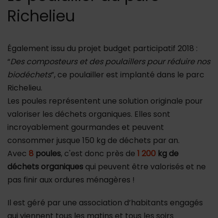
Richelieu
Également issu du projet budget participatif 2018 :
“
Des composteurs et des poulaillers pour réduire nos
biodéchets
”, ce poulailler est implanté dans le parc
Richelieu.
Les poules représentent une solution originale pour
valoriser les déchets organiques. Elles sont
incroyablement gourmandes et peuvent
consommer jusque 150 kg de déchets par an.
Avec
8
poules
, c'est donc près de
1 200
kg de
déchets organiques
qui peuvent être valorisés et ne
pas finir aux ordures ménagères !
Il est géré par une association d’habitants engagés
qui viennent tous les matins et tous les soirs