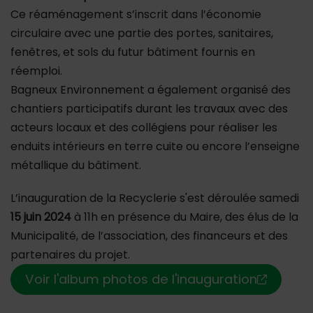
Ce réaménagement s’inscrit dans l’économie
circulaire avec une partie des portes, sanitaires,
fenêtres, et sols du futur bâtiment fournis en
réemploi.
Bagneux Environnement a également organisé des
chantiers participatifs durant les travaux avec des
acteurs locaux et des collégiens pour réaliser les
enduits intérieurs en terre cuite ou encore l’enseigne
métallique du bâtiment.
L’inauguration de la Recyclerie s'est déroulée samedi
15 juin 2024
à 11h en présence du Maire, des élus de la
Municipalité, de l’association, des financeurs et des
partenaires du projet.
Voir l'album photos de l'inauguration