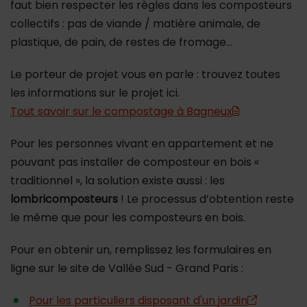
faut bien respecter les règles dans les composteurs
collectifs : pas de viande / matière animale, de
plastique, de pain, de restes de fromage…
Le porteur de projet vous en parle : trouvez toutes
les informations sur le projet ici.
Tout savoir sur le compostage à Bagneux
Pour les personnes vivant en appartement et ne
pouvant pas installer de composteur en bois «
traditionnel », la solution existe aussi : les
lombricomposteurs
! Le processus d’obtention reste
le même que pour les composteurs en bois.
Pour en obtenir un, remplissez les formulaires en
ligne sur le site de Vallée Sud - Grand Paris :
Pour les particuliers disposant d'un jardin