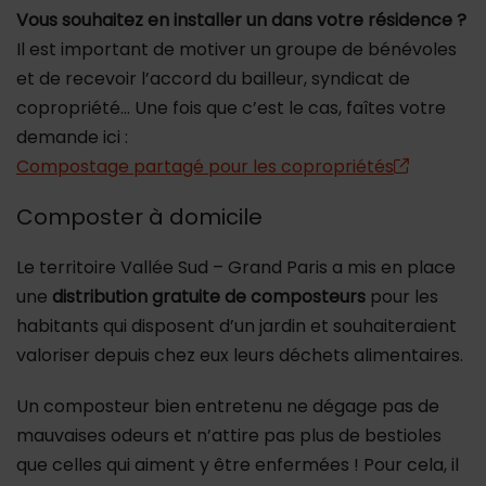
Vous souhaitez en installer un dans votre résidence ?
Il est important de motiver un groupe de bénévoles
et de recevoir l’accord du bailleur, syndicat de
copropriété… Une fois que c’est le cas, faîtes votre
demande ici :
Compostage partagé pour les copropriétés
Composter à domicile
Le territoire Vallée Sud – Grand Paris a mis en place
une
distribution gratuite de composteurs
pour les
habitants qui disposent d’un jardin et souhaiteraient
valoriser depuis chez eux leurs déchets alimentaires.
Un composteur bien entretenu ne dégage pas de
mauvaises odeurs et n’attire pas plus de bestioles
que celles qui aiment y être enfermées ! Pour cela, il