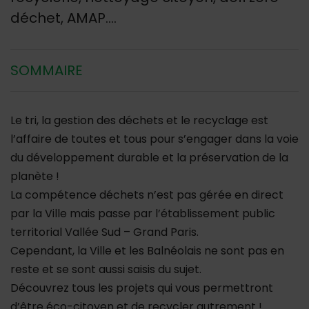
déchet, AMAP....
SOMMAIRE
Le tri, la gestion des déchets et le recyclage est
l’affaire de toutes et tous pour s’engager dans la voie
du développement durable et la préservation de la
planète !
La compétence déchets n’est pas gérée en direct
par la Ville mais passe par l’établissement public
territorial Vallée Sud – Grand Paris.
Cependant, la Ville et les Balnéolais ne sont pas en
reste et se sont aussi saisis du sujet.
Découvrez tous les projets qui vous permettront
d’être éco-citoyen et de recycler autrement !