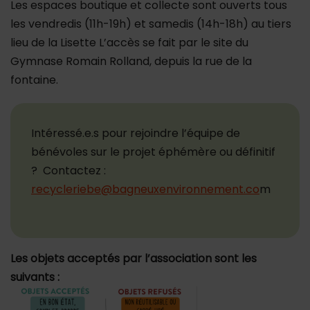
Les espaces boutique et collecte sont ouverts tous
les vendredis (11h-19h) et samedis (14h-18h) au tiers
lieu de la Lisette L’accès se fait par le site du
Gymnase Romain Rolland, depuis la rue de la
fontaine.
Intéressé.e.s pour rejoindre l’équipe de
bénévoles sur le projet éphémère ou définitif
? Contactez :
recycleriebe@bagneuxenvironnement.co
m
Les objets acceptés par l’association sont les
suivants :