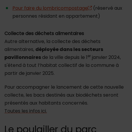
Pour faire du lombricompostage
(réservé aux
personnes résidant en appartement)
Collecte des déchets alimentaires
Autre alternative, la collecte des déchets
alimentaires,
déployée dans les secteurs
er
pavillonnaires
de la ville depuis le 1
janvier 2024,
s'étend à tout l’habitat collectif de la commune à
partir de janvier 2025.
Pour accompagner le lancement de cette nouvelle
collecte, les bacs destinés aux biodéchets seront
présentés aux habitants concernés.
Toutes les infos ici.
Le poulailler du parc