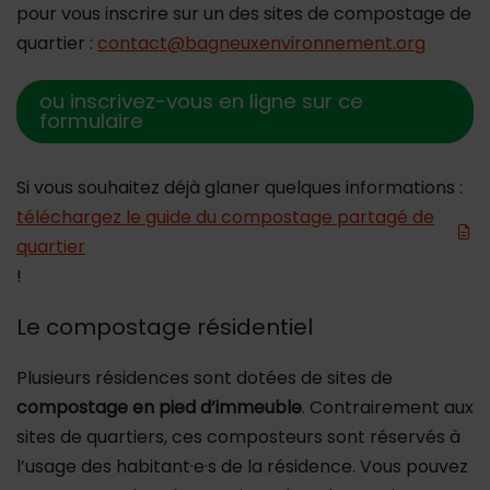
pour vous inscrire sur un des sites de compostage de
quartier :
contact@bagneuxenvironnement.org
ou inscrivez-vous en ligne sur ce
formulaire
Si vous souhaitez déjà glaner quelques informations :
téléchargez le guide du compostage partagé de
quartier
!
Le compostage résidentiel
Plusieurs résidences sont dotées de sites de
compostage en pied d’immeuble
. Contrairement aux
sites de quartiers, ces composteurs sont réservés à
l’usage des habitant·e·s de la résidence. Vous pouvez