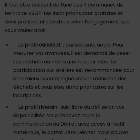
Il faut être résident de l’une des 11 communes du
territoire VSGP. Les inscriptions sont gratuites et
deux profils sont possibles selon l’engagement que
vous voulez avoir :
Le profil candidat
: participants actifs. Pour
mesurer vos avancées, il est demandé de peser
ses déchets au moins une fois par mois. La
participation aux ateliers est recommandée pour
être mieux accompagné vers la réduction des
déchets et vous êtes donc prioritaires sur les
inscriptions.
Le profil riverain
: suivi libre du défi selon vos
disponibilités. Vous recevez toute la
communication du Défi et avez accès à l’outil
numérique, le portail Zéro Déchet. Vous pouvez