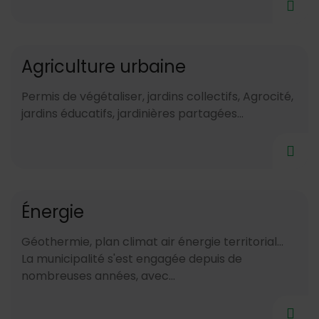
Agriculture urbaine
Permis de végétaliser, jardins collectifs, Agrocité,
jardins éducatifs, jardinières partagées...
Énergie
Géothermie, plan climat air énergie territorial...
La municipalité s'est engagée depuis de
nombreuses années, avec...