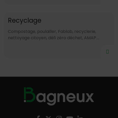
Recyclage
Compostage, poulailler, Fablab, recyclerie,
nettoyage citoyen, défi zéro déchet, AMAP....
Nous suivre