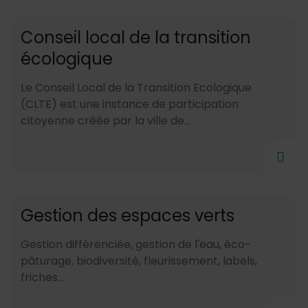
Conseil local de la transition
écologique
Le Conseil Local de la Transition Ecologique
(CLTE) est une instance de participation
citoyenne créée par la ville de...
Gestion des espaces verts
Gestion différenciée, gestion de l'eau, éco-
pâturage, biodiversité, fleurissement, labels,
friches...