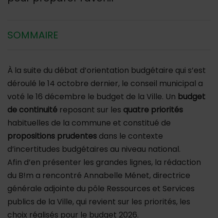
SOMMAIRE
À la suite du débat d’orientation budgétaire qui s’est
déroulé le 14 octobre dernier, le conseil municipal a
voté le 16 décembre le budget de la Ville. Un
budget
de continuité
reposant sur les
quatre priorités
habituelles de la commune et constitué de
propositions prudentes
dans le contexte
d’incertitudes budgétaires au niveau national.
Afin d’en présenter les grandes lignes, la rédaction
du B!m a rencontré Annabelle Ménet, directrice
générale adjointe du pôle Ressources et Services
publics de la Ville, qui revient sur les priorités, les
choix réalisés pour le budget 2026.