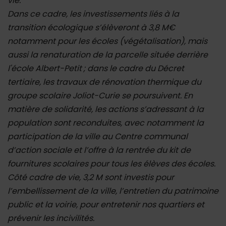
vie.
Dans ce cadre, les investissements liés à la
transition écologique s’élèveront à 3,8 M€
notamment pour les écoles (végétalisation), mais
aussi la renaturation de la parcelle située derrière
l'école Albert-Petit ; dans le cadre du Décret
tertiaire, les travaux de rénovation thermique du
groupe scolaire Joliot-Curie se poursuivent. En
matière de solidarité, les actions s’adressant à la
population sont reconduites, avec notamment la
participation de la ville au Centre communal
d’action sociale et l’offre à la rentrée du kit de
fournitures scolaires pour tous les élèves des écoles.
Côté cadre de vie, 3,2 M sont investis pour
l’embellissement de la ville, l’entretien du patrimoine
public et la voirie, pour entretenir nos quartiers et
prévenir les incivilités.