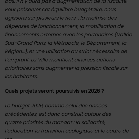
pas, il n’y aura pas d’augmentation de la fiscalité.
Pour préserver cet équilibre budgétaire, nous
agissons sur plusieurs leviers : la maîtrise des
dépenses de fonctionnement, la mobilisation de
financements externes avec les partenaires (Vallée
Sud-Grand Paris, la Métropole, le Département, la
Région…), et une utilisation au strict nécessaire de
l’emprunt. La Ville maintient ainsi ses actions
prioritaires sans augmenter la pression fiscale sur
les habitants.
Quels projets seront poursuivis en 2026 ?
Le budget 2026, comme celui des années
précédentes, est donc construit autour des
quatre priorités du mandat : la solidarité,
l’éducation, la transition écologique et le cadre de