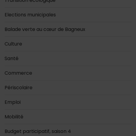
Transition écologique
Elections municipales
Balade verte au cœur de Bagneux
Culture
Santé
Commerce
Périscolaire
Emploi
Mobilité
Budget participatif, saison 4