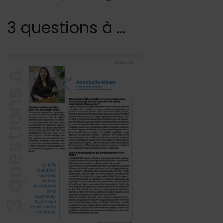
3 questions à ...