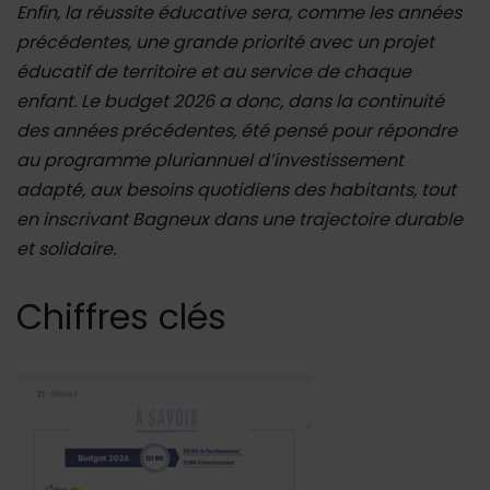
Enfin, la réussite éducative sera, comme les années
précédentes, une grande priorité avec un projet
éducatif de territoire et au service de chaque
enfant. Le budget 2026 a donc, dans la continuité
des années précédentes, été pensé pour répondre
au programme pluriannuel d’investissement
adapté, aux besoins quotidiens des habitants, tout
en inscrivant Bagneux dans une trajectoire durable
et solidaire.
Chiffres clés