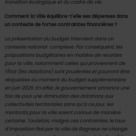
transition écologique et du cadre de vie.
Comment la Ville équilibre-t'elle ses dépenses dans
un contexte de fortes contraintes financières ?
La présentation du budget intervient dans un
contexte national complexe. Par conséquent, les
propositions budgétaires en matière de recettes
pour la ville, notamment celles qui proviennent de
l’État (les dotations) sont prudentes et pourront être
réajustées au moment du budget supplémentaire
en juin 2026. En effet, le gouvernement annonce une
fois de plus une diminution des dotations aux
collectivités territoriales sans qu’à ce jour, les
montants pour la ville soient connus de manière
certaine. Toutefois, malgré ces contraintes, le taux
d’imposition fixé par la ville de Bagneux ne change