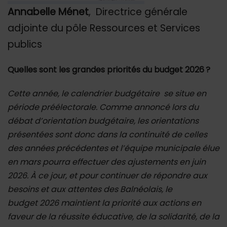
Annabelle Ménet
, Directrice générale
adjointe du pôle Ressources et Services
publics
Quelles sont les grandes priorités du budget 2026 ?
Cette année, le calendrier budgétaire se situe en
période préélectorale. Comme annoncé lors du
débat d’orientation budgétaire, les orientations
présentées sont donc dans la continuité de celles
des années précédentes et l’équipe municipale élue
en mars pourra effectuer des ajustements en juin
2026. À ce jour, et pour continuer de répondre aux
besoins et aux attentes des Balnéolais, le
budget 2026 maintient la priorité aux actions en
faveur de la réussite éducative, de la solidarité, de la