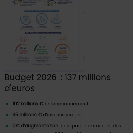
Budget 2026 : 137 millions
d'euros
102 millions €
de fonctionnement
35 millions €
d’investissement
0€ d’augmentation
de la part communale des