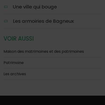
Une ville qui bouge
Les armoiries de Bagneux
VOIR AUSSI
Maison des matrimoines et des patrimoines
Patrimoine
Les archives