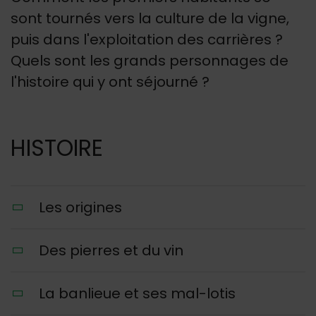
sont tournés vers la culture de la vigne,
puis dans l'exploitation des carrières ?
Quels sont les grands personnages de
l'histoire qui y ont séjourné ?
HISTOIRE
Les origines
Des pierres et du vin
La banlieue et ses mal-lotis