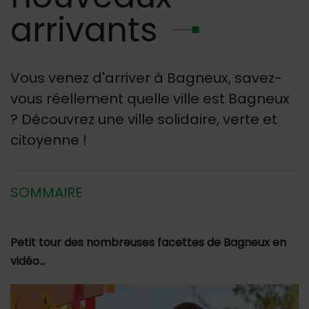
arrivants
Vous venez d'arriver à Bagneux, savez-
vous réellement quelle ville est Bagneux
? Découvrez une ville solidaire, verte et
citoyenne !
SOMMAIRE
Petit tour des nombreuses facettes de Bagneux en
vidéo…