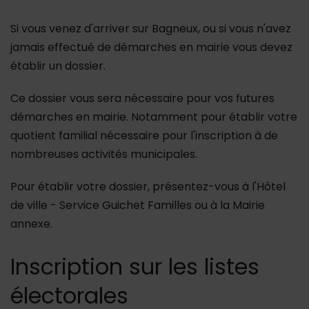
Si vous venez d'arriver sur Bagneux, ou si vous n'avez
jamais effectué de démarches en mairie vous devez
établir un dossier.
Ce dossier vous sera nécessaire pour vos futures
démarches en mairie. Notamment pour établir votre
quotient familial nécessaire pour l'inscription à de
nombreuses activités municipales.
Pour établir votre dossier, présentez-vous à l'Hôtel
de ville - Service Guichet Familles ou à la Mairie
annexe.
Inscription sur les listes
électorales