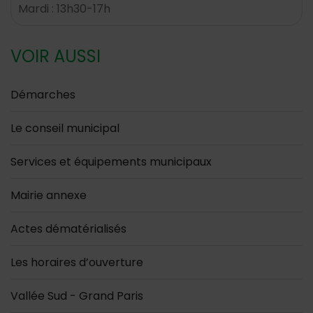
Mardi : 13h30-17h
VOIR AUSSI
Démarches
Le conseil municipal
Services et équipements municipaux
Mairie annexe
Actes dématérialisés
Les horaires d’ouverture
Vallée Sud - Grand Paris