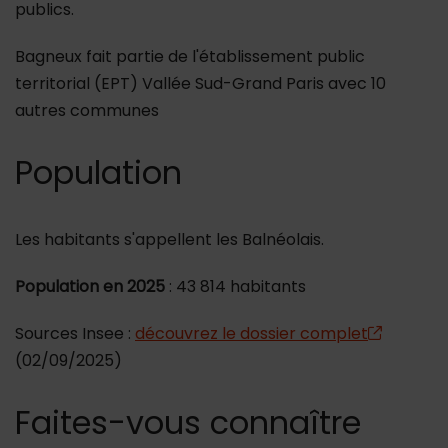
publics.
Bagneux fait partie de l'établissement public
territorial (EPT) Vallée Sud-Grand Paris avec 10
autres communes
Population
Les habitants s'appellent les Balnéolais.
Population en 2025
: 43 814 habitants
Sources Insee :
découvrez le dossier complet
(02/09/2025)
Faites-vous connaître