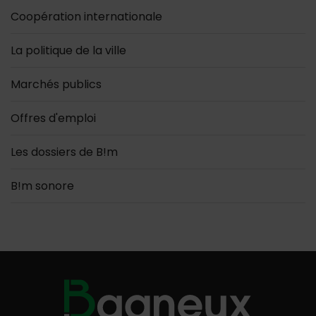
Coopération internationale
La politique de la ville
Marchés publics
Offres d'emploi
Les dossiers de B!m
B!m sonore