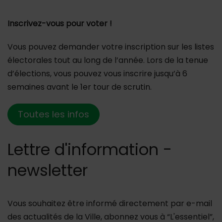
Inscrivez-vous pour voter !
Vous pouvez demander votre inscription sur les listes
électorales tout au long de l’année. Lors de la tenue
d’élections, vous pouvez vous inscrire jusqu’à 6
semaines avant le 1er tour de scrutin.
Toutes les infos
Lettre d'information -
newsletter
Vous souhaitez être informé directement par e-mail
des actualités de la Ville, abonnez vous à “L'essentiel”,