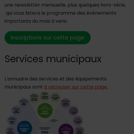
une newsletter mensuelle, plus quelques hors-série,
qui vous listera le programme des événements
importants du mois à venir.
Inscriptions sur cette page
Services municipaux
L'annuaire des services et des équipements
municipaux sont
à retrouver sur cette page.