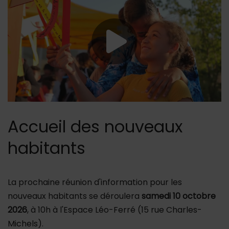
Lancer la vid
Accueil des nouveaux
habitants
La prochaine réunion d'information pour les
nouveaux habitants se déroulera
samedi 10 octobre
2026
, à 10h à l'Espace Léo-Ferré (15 rue Charles-
Michels).