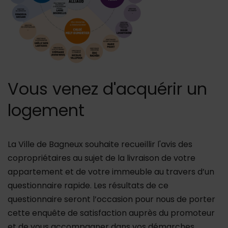
Vous venez d'acquérir un
logement
La Ville de Bagneux souhaite recueillir l'avis des
copropriétaires au sujet de la livraison de votre
appartement et de votre immeuble au travers d’un
questionnaire rapide. Les résultats de ce
questionnaire seront l’occasion pour nous de porter
cette enquête de satisfaction auprès du promoteur
et de vous accompagner dans vos démarches.