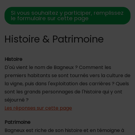
Si vous souhaitez y participer, remplissez
le formulaire sur cette page
Histoire & Patrimoine
Histoire
D'où vient le nom de Bagneux ? Comment les
premiers habitants se sont tournés vers la culture de
la vigne, puis dans l'exploitation des carrières ? Quels
sont les grands personnages de l'histoire qui y ont
séjourné ?
Les réponses sur cette page
Patrimoine
Bagneux est riche de son histoire et en témoigne à