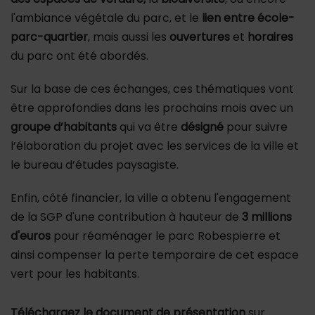
l'ambiance végétale du parc, et le
lien entre école-
parc-quartier
, mais aussi les
ouvertures
et
horaires
du parc ont été abordés.
Sur la base de ces échanges, ces thématiques vont
être approfondies dans les prochains mois avec un
groupe d’habitants
qui va être
désigné
pour suivre
l’élaboration du projet avec les services de la ville et
le bureau d’études paysagiste.
Enfin, côté financier, la ville a obtenu l'engagement
de la SGP d'une contribution à hauteur de
3 millions
d'euros
pour réaménager le parc Robespierre et
ainsi compenser la perte temporaire de cet espace
vert pour les habitants.
Téléchargez le document de présentation
sur