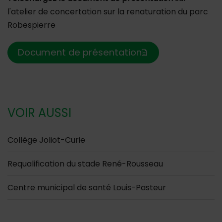
l'atelier de concertation sur la renaturation du parc
Robespierre
Document de présentation
VOIR AUSSI
Collège Joliot-Curie
Requalification du stade René-Rousseau
Centre municipal de santé Louis-Pasteur