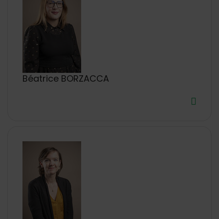
Béatrice BORZACCA