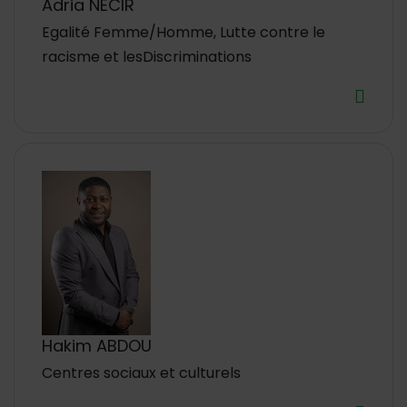
Adria NECIR
Egalité Femme/Homme, Lutte contre le
racisme et les
Discriminations
Hakim ABDOU
Centres sociaux et culturels