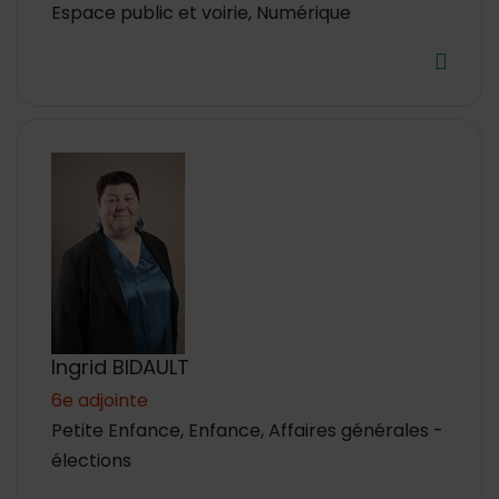
Espace public et voirie, Numérique
Ingrid BIDAULT
6e adjointe
Petite Enfance, Enfance, Affaires générales -
élections