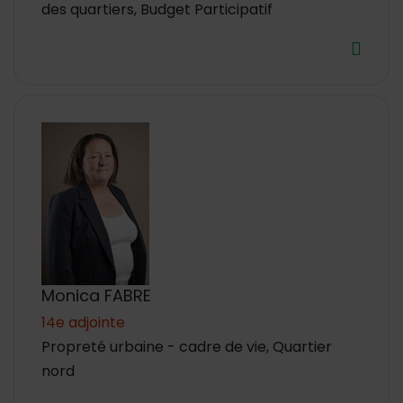
des quartiers, Budget Participatif
Monica FABRE
14e adjointe
Propreté urbaine - cadre de vie, Quartier
nord