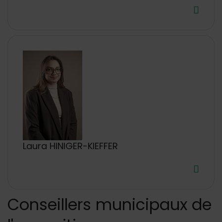
Laura HINIGER-KIEFFER
Conseillers municipaux de