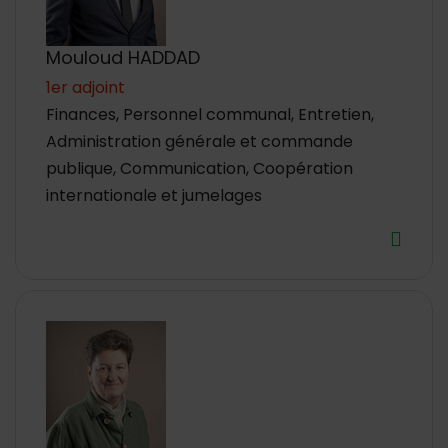
Mouloud HADDAD
1er adjoint
Finances, Personnel communal, Entretien,
Administration générale et commande
publique, Communication, Coopération
internationale et jumelages