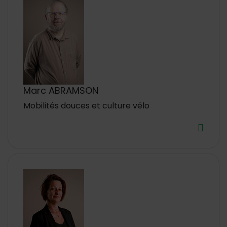
Marc ABRAMSON
Mobilités douces et culture vélo