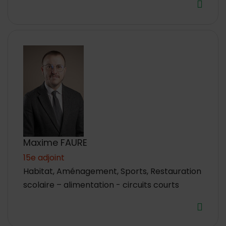
Maxime FAURE
15e adjoint
Habitat, Aménagement, Sports, Restauration
scolaire – alimentation - circuits courts