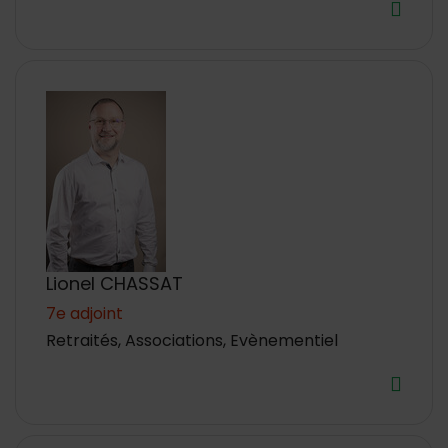
Lionel CHASSAT
7e adjoint
Retraités, Associations, Evènementiel