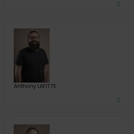
Anthony LAFITTE