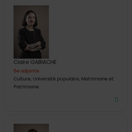
Claire GABIACHE
8e adjointe
Culture, Université populaire, Matrimoine et
Patrimoine