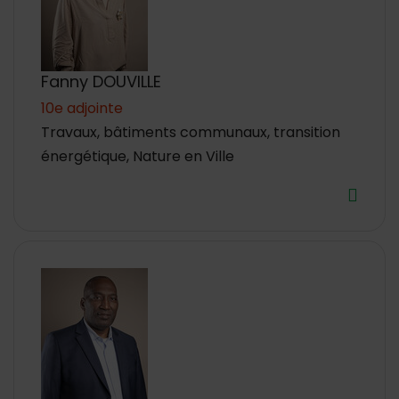
Fanny DOUVILLE
10e adjointe
Travaux, bâtiments communaux, transition
énergétique, Nature en Ville