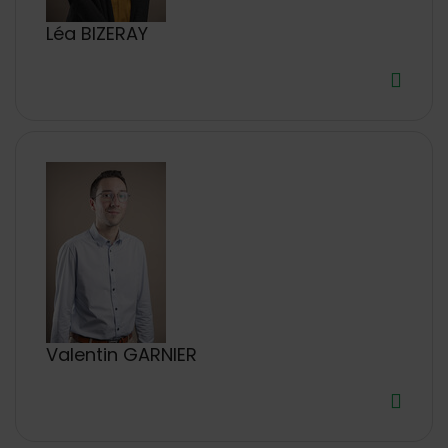
Léa BIZERAY
Valentin GARNIER