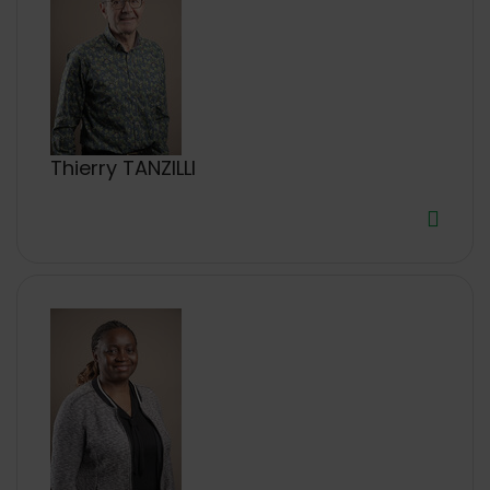
Thierry TANZILLI