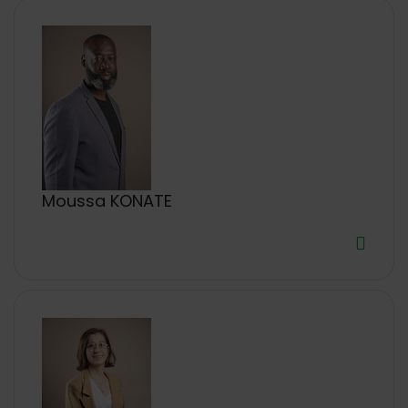
Moussa KONATE