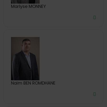
Marlyse MONNEY
Naïm BEN ROMDHANE