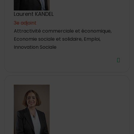
Laurent KANDEL
3e adjoint
Attractivité commerciale et économique,
Economie sociale et solidaire, Emploi,
Innovation Sociale