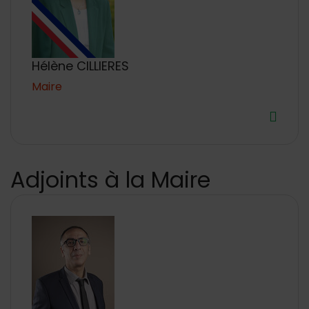
Hélène CILLIERES
Maire
Adjoints à la Maire