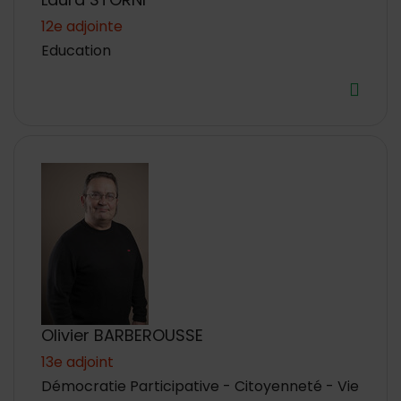
12e adjointe
Education
Olivier BARBEROUSSE
13e adjoint
Démocratie Participative - Citoyenneté - Vie