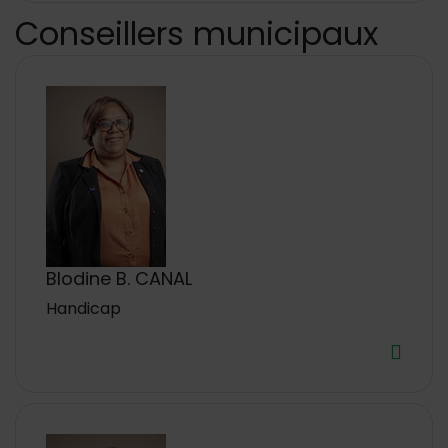
Conseillers municipaux
Blodine B. CANAL
Handicap