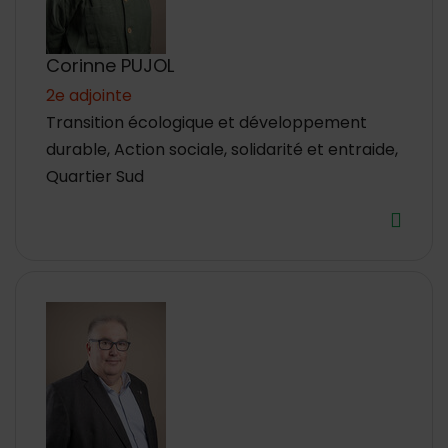
Corinne PUJOL
2e adjointe
Transition écologique et développement
durable, Action sociale, solidarité et entraide,
Quartier Sud