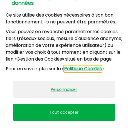
données
Ce site utilise des cookies nécessaires à son bon
fonctionnement, ils ne peuvent être paramétrés.
Vous pouvez en revanche paramétrer les cookies
Antonio CEDIEL
tiers (réseaux sociaux, mesure d'audience anonyme,
amélioration de votre expérience utilisateur) ou
modifier vos choix à tout moment en cliquant sur le
lien «Gestion des Cookies» situé en bas de page.
Pour en savoir plus sur la «
Politique Cookies
»
Personnaliser
Tout accepter
Julienne KUETCHA DABOVE SIMO