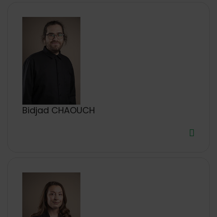
Bidjad CHAOUCH