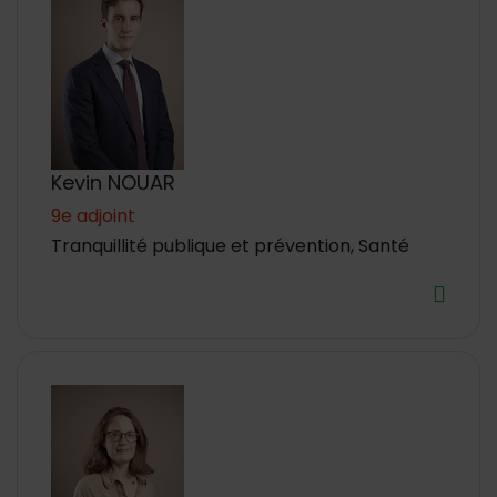
Kevin NOUAR
9e adjoint
Tranquillité publique et prévention, Santé