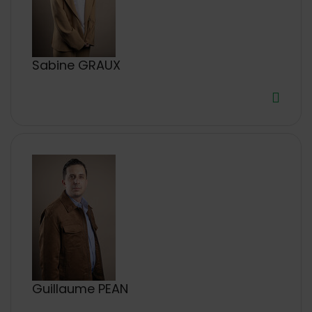
Sabine GRAUX
Guillaume PEAN