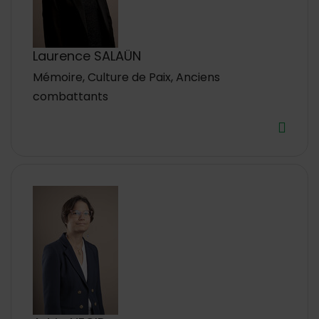
Laurence SALAÜN
Mémoire, Culture de Paix, Anciens
combattants