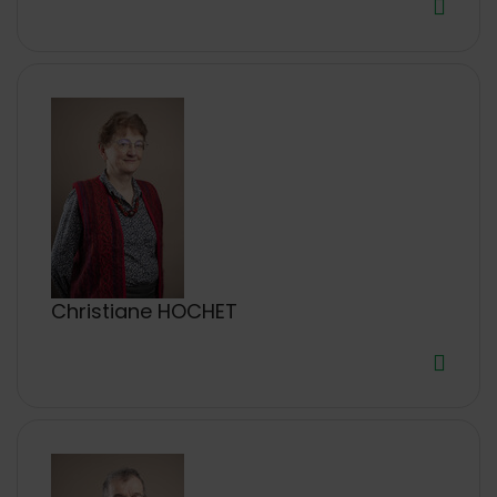
Christiane HOCHET