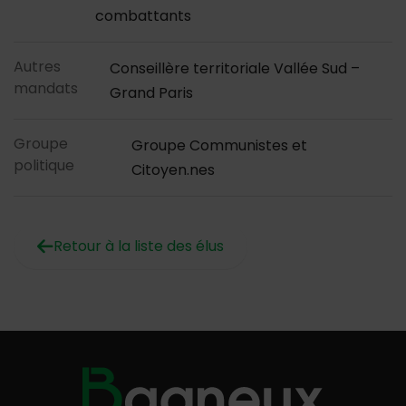
combattants
Autres
Conseillère territoriale Vallée Sud –
mandats
Grand Paris
Groupe
Groupe Communistes et
politique
Citoyen.nes
Retour à la liste des élus