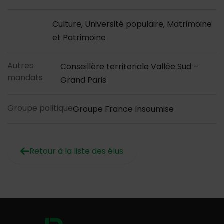
Culture, Université populaire, Matrimoine
et Patrimoine
Autres
Conseillère territoriale Vallée Sud –
mandats
Grand Paris
Groupe politique
Groupe France Insoumise
Retour à la liste des élus