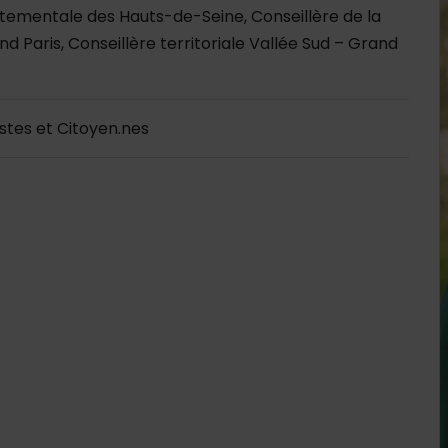
tementale des Hauts-de-Seine, Conseillère de la
 Paris, Conseillère territoriale Vallée Sud – Grand
es et Citoyen.nes