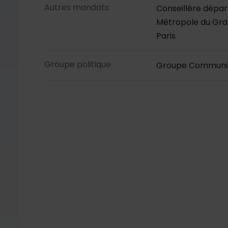
Autres mandats
Conseillère dépar
Métropole du Grand
Paris
Groupe politique
Groupe Communist