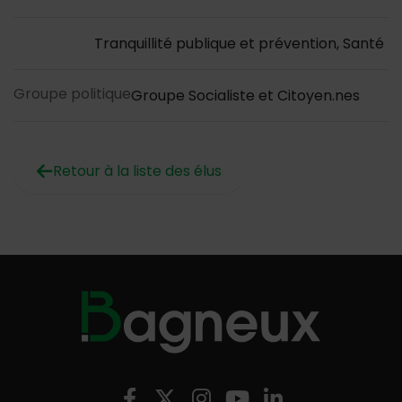
Tranquillité publique et prévention, Santé
Groupe politique
Groupe Socialiste et Citoyen.nes
Retour à la liste des élus
Nous suivre