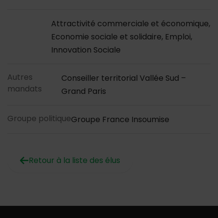
Attractivité commerciale et économique,
Economie sociale et solidaire, Emploi,
Innovation Sociale
Autres
Conseiller territorial Vallée Sud –
mandats
Grand Paris
Groupe politique
Groupe France Insoumise
Retour à la liste des élus