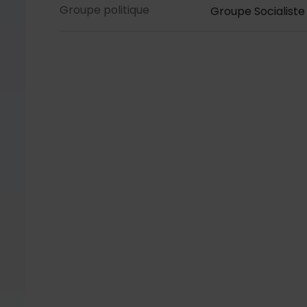
Groupe politique
Groupe Socialiste