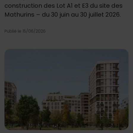
construction des Lot A1 et E3 du site des
Mathurins – du 30 juin au 30 juillet 2026.
Publié le 15/06/2026