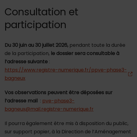
Consultation et
participation
Du 30 juin au 30 juillet 2026,
pendant toute la durée
de la participation,
le dossier sera consultable à
l’adresse suivante
:
https://www.registre-numerique.fr/ppve-phase3-
bagneux
Vos observations peuvent être déposées sur
l’adresse mail
:
pve-phase3-
bagneux@mail.registre-numerique.fr
Il pourra également être mis à disposition du public,
sur support papier, à la Direction de l’Aménagement