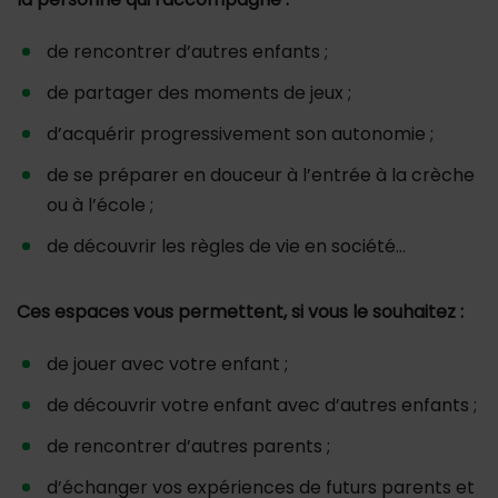
de rencontrer d’autres enfants ;
de partager des moments de jeux ;
d’acquérir progressivement son autonomie ;
de se préparer en douceur à l’entrée à la crèche
ou à l’école ;
de découvrir les règles de vie en société…
Ces espaces vous permettent, si vous le souhaitez :
de jouer avec votre enfant ;
de découvrir votre enfant avec d’autres enfants ;
de rencontrer d’autres parents ;
d’échanger vos expériences de futurs parents et