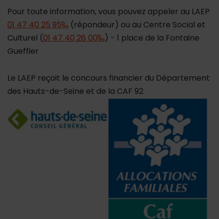
Pour toute information, vous pouvez appeler au LAEP
01 47 40 25 95
(répondeur) ou au Centre Social et
Culturel (
01 47 40 26 00
) - 1 place de la Fontaine
Gueffier
Le LAEP reçoit le concours financier du Département
des Hauts-de-Seine et de la CAF 92.