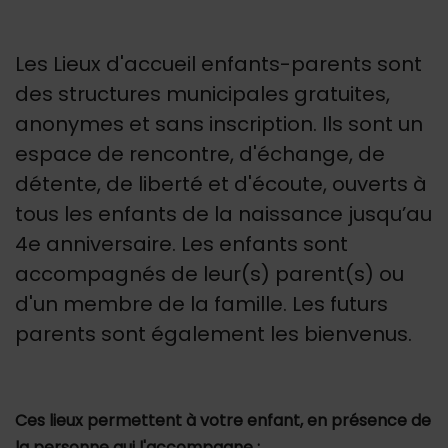
Les Lieux d'accueil enfants-parents sont
des structures municipales gratuites,
anonymes et sans inscription. Ils sont un
espace de rencontre, d'échange, de
détente, de liberté et d'écoute, ouverts à
tous les enfants de la naissance jusqu’au
4e anniversaire. Les enfants sont
accompagnés de leur(s) parent(s) ou
d'un membre de la famille. Les futurs
parents sont également les bienvenus.
Ces lieux permettent à votre enfant, en présence de
la personne qui l'accompagne :