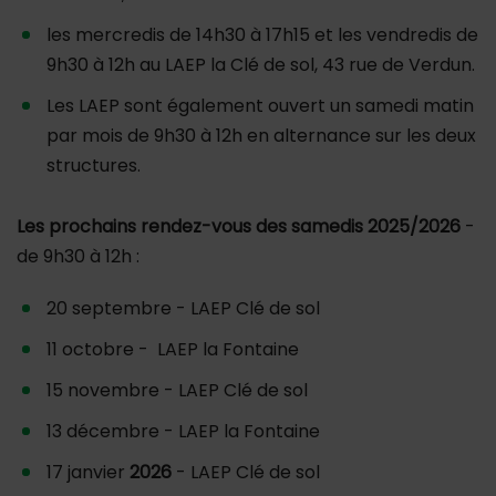
les mercredis de 14h30 à 17h15 et les vendredis de
9h30 à 12h au LAEP la Clé de sol, 43 rue de Verdun.
Les LAEP sont également ouvert un samedi matin
par mois de 9h30 à 12h en alternance sur les deux
structures.
Les prochains rendez-vous des samedis 2025/2026
-
de 9h30 à 12h :
20 septembre - LAEP Clé de sol
11 octobre - LAEP la Fontaine
15 novembre - LAEP Clé de sol
13 décembre - LAEP la Fontaine
17 janvier
2026
- LAEP Clé de sol