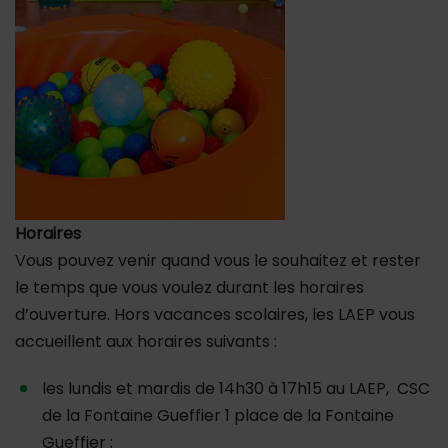
Horaires
Vous pouvez venir quand vous le souhaitez et rester
le temps que vous voulez durant les horaires
d’ouverture. Hors vacances scolaires, les LAEP vous
accueillent aux horaires suivants :
les lundis et mardis de 14h30 à 17h15 au LAEP, CSC
de la Fontaine Gueffier 1 place de la Fontaine
Gueffier ;