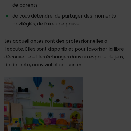
de parents ;
de vous détendre, de partager des moments
privilégiés, de faire une pause…
Les accueillantes sont des professionnelles à
l’écoute. Elles sont disponibles pour favoriser la libre
découverte et les échanges dans un espace de jeux,
de détente, convivial et sécurisant.