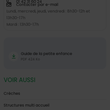
01 42 31 60 24
Contacter par e-mail
Lundi, mercredi, jeudi, vendredi : 8h30-12h et
13h30-17h
Mardi : 13h30-17h
Télécharger
Guide de la petite enfance
PDF 424 Ko
VOIR AUSSI
Crèches
Structures multi accueil