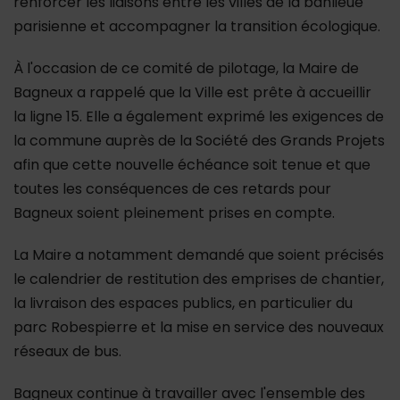
renforcer les liaisons entre les villes de la banlieue
parisienne et accompagner la transition écologique.
À l'occasion de ce comité de pilotage, la Maire de
Bagneux a rappelé que la Ville est prête à accueillir
la ligne 15. Elle a également exprimé les exigences de
la commune auprès de la Société des Grands Projets
afin que cette nouvelle échéance soit tenue et que
toutes les conséquences de ces retards pour
Bagneux soient pleinement prises en compte.
La Maire a notamment demandé que soient précisés
le calendrier de restitution des emprises de chantier,
la livraison des espaces publics, en particulier du
parc Robespierre et la mise en service des nouveaux
réseaux de bus.
Bagneux continue à travailler avec l'ensemble des