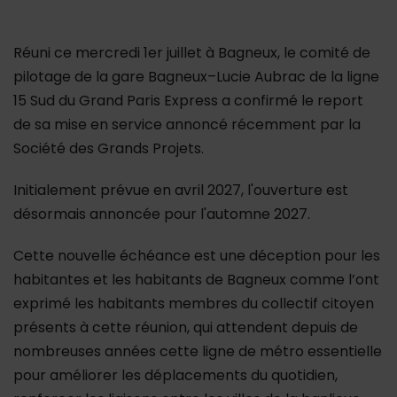
Réuni ce mercredi 1er juillet à Bagneux, le comité de
pilotage de la gare Bagneux–Lucie Aubrac de la ligne
15 Sud du Grand Paris Express a confirmé le report
de sa mise en service annoncé récemment par la
Société des Grands Projets.
Initialement prévue en avril 2027, l'ouverture est
désormais annoncée pour l'automne 2027.
Cette nouvelle échéance est une déception pour les
habitantes et les habitants de Bagneux comme l’ont
exprimé les habitants membres du collectif citoyen
présents à cette réunion, qui attendent depuis de
nombreuses années cette ligne de métro essentielle
pour améliorer les déplacements du quotidien,