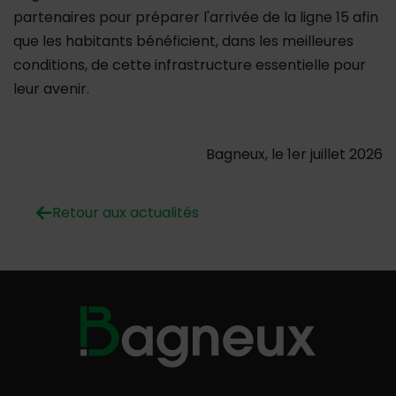
partenaires pour préparer l'arrivée de la ligne 15 afin
que les habitants bénéficient, dans les meilleures
conditions, de cette infrastructure essentielle pour
leur avenir.
Bagneux, le 1er juillet 2026
Retour aux actualités