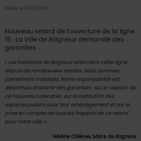
Publié le 01/07/2026
Nouveau retard de l’ouverture de la ligne
15 : La Ville de Bagneux demande des
garanties
«
Les habitants de Bagneux attendent cette ligne
depuis de nombreuses années. Nous sommes
pleinement mobilisés. Notre responsabilité est
désormais d'obtenir des garanties : sur le respect de
ce nouveau calendrier, sur la restitution des
espaces publics pour leur aménagement et sur la
prise en compte de tous les impacts de ce retard
pour notre ville.
»
Hélène Cillières, Maire de Bagneux