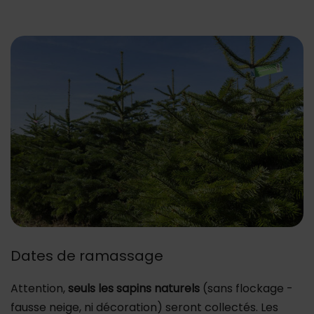
Dates de ramassage
Attention,
seuls les sapins naturels
(sans flockage -
fausse neige, ni décoration) seront collectés. Les