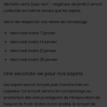
déchets verts (bac vert - végétaux de jardin) seront
collectés en même temps que les sapins.
Merci de respecter ces dates de ramassage :
Mercredi matin 7 janvier
Mercredi matin 14 janvier
Mercredi matin 21 janvier
Mercredi matin 28 janvier
Une seconde vie pour nos sapins
Les sapins seront broyés puis transformés en
copeaux. Ce broyat servira en compostage ou
protection des sols protégeant de l’évaporation de
l’eau et du froid. Grâce à son acidité, le broyat de