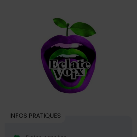
INFOS PRATIQUES