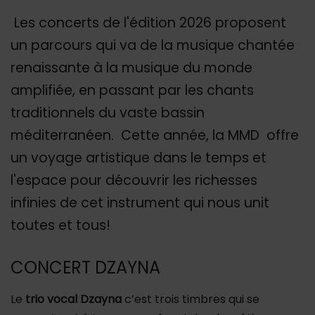
Les concerts de l'édition 2026 proposent
un parcours qui va de la musique chantée
renaissante à la musique du monde
amplifiée, en passant par les chants
traditionnels du vaste bassin
méditerranéen. Cette année, la MMD offre
un voyage artistique dans le temps et
l'espace pour découvrir les richesses
infinies de cet instrument qui nous unit
toutes et tous!
CONCERT DZAYNA
Le
trio vocal Dzayna
c’est trois timbres qui se