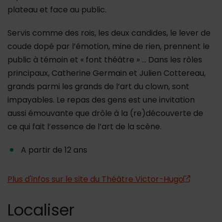
plateau et face au public.
Servis comme des rois, les deux candides, le lever de
coude dopé par l’émotion, mine de rien, prennent le
public à témoin et « font théâtre » … Dans les rôles
principaux, Catherine Germain et Julien Cottereau,
grands parmi les grands de l’art du clown, sont
impayables. Le repas des gens est une invitation
aussi émouvante que drôle à la (re)découverte de
ce qui fait l’essence de l’art de la scène.
A partir de 12 ans
Plus d'infos sur le site du Théâtre Victor-Hugo
Localiser