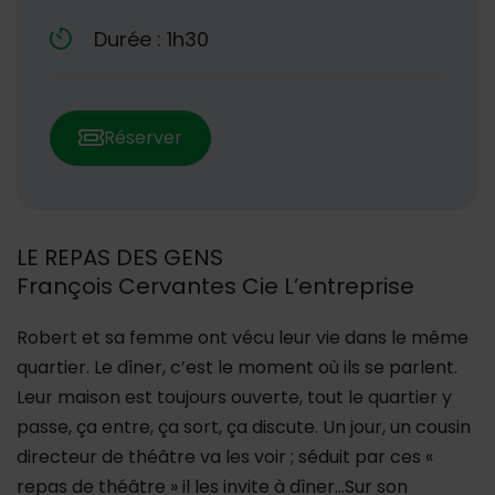
Durée : 1h30
Réserver
LE REPAS DES GENS
François Cervantes Cie L’entreprise
Robert et sa femme ont vécu leur vie dans le même
quartier. Le dîner, c’est le moment où ils se parlent.
Leur maison est toujours ouverte, tout le quartier y
passe, ça entre, ça sort, ça discute. Un jour, un cousin
directeur de théâtre va les voir ; séduit par ces «
repas de théâtre » il les invite à dîner…Sur son