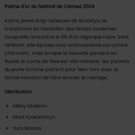
Palme d'or du festival de Cannes 2024
Anora, jeune strip-teaseuse de Brooklyn, se
transforme en Cendrillon des temps modernes
lorsqu’elle rencontre le fils d’un oligarque russe. Sans
réfléchir, elle épouse avec enthousiasme son prince
charmant ; mais lorsque la nouvelle parvient en
Russie, le conte de fées est vite menacé : les parents
du jeune homme partent pour New York avec la
ferme intention de faire annuler le mariage…
Distribution
Mikey Madison
Mark Eydelshteyn
Yura Borisov