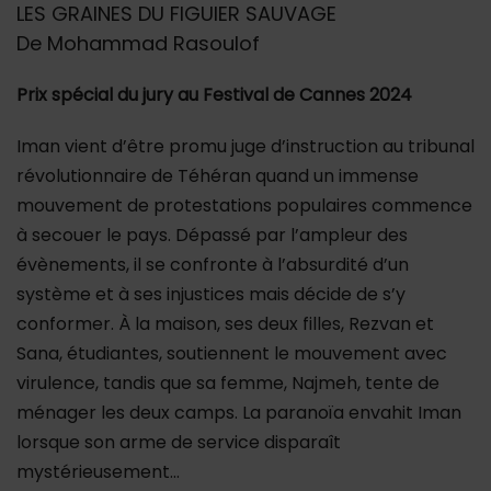
LES GRAINES DU FIGUIER SAUVAGE
De Mohammad Rasoulof
Prix spécial du jury au Festival de Cannes 2024
Iman vient d’être promu juge d’instruction au tribunal
révolutionnaire de Téhéran quand un immense
mouvement de protestations populaires commence
à secouer le pays. Dépassé par l’ampleur des
évènements, il se confronte à l’absurdité d’un
système et à ses injustices mais décide de s’y
conformer. À la maison, ses deux filles, Rezvan et
Sana, étudiantes, soutiennent le mouvement avec
virulence, tandis que sa femme, Najmeh, tente de
ménager les deux camps. La paranoïa envahit Iman
lorsque son arme de service disparaît
mystérieusement…