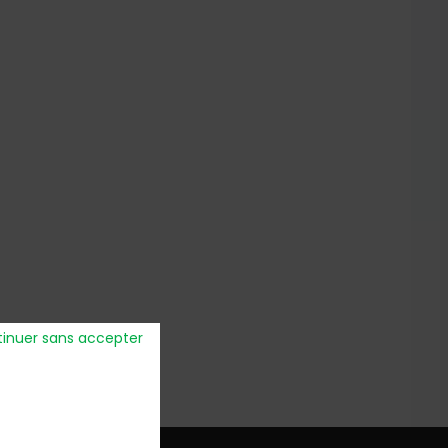
inuer sans accepter