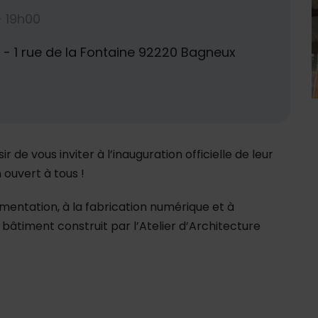
- 19h00
te - 1 rue de la Fontaine 92220 Bagneux
 de vous inviter à l’inauguration officielle de leur
 ouvert à tous !
imentation, à la fabrication numérique et à
 bâtiment construit par l’Atelier d’Architecture