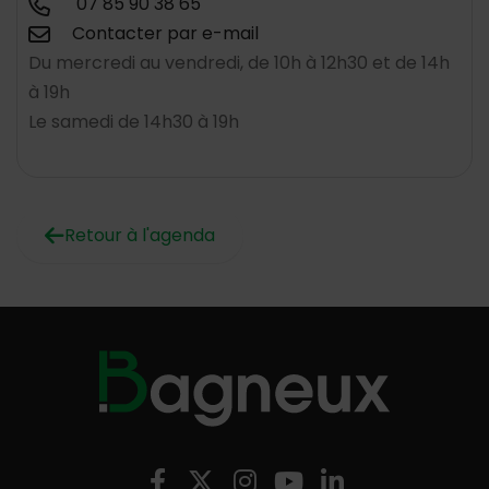
07 85 90 38 65
Contacter par e-mail
Du mercredi au vendredi, de 10h à 12h30 et de 14h
à 19h
Le samedi de 14h30 à 19h
Retour à l'agenda
Nous suivre