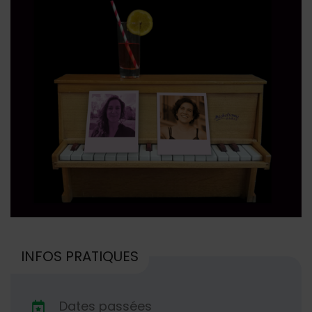
INFOS PRATIQUES
Dates passées