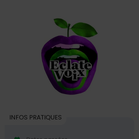
INFOS PRATIQUES