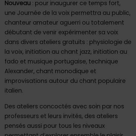
Nouveau
: pour inaugurer ce temps fort,
une Journée de la voix permettra au public,
chanteur amateur aguerri ou totalement
débutant de venir expérimenter sa voix
dans divers ateliers gratuits : physiologie de
la voix, initiation au chant jazz, initiation au
fado et musique portugaise, technique
Alexander, chant monodique et
improvisations autour du chant populaire
italien.
Des ateliers concoctés avec soin par nos
professeurs et leurs invités, des ateliers
pensés aussi pour tous les niveaux
permettant d’explorer ensemble le plaisir