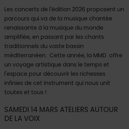
Les concerts de l'édition 2026 proposent un
parcours qui va de la musique chantée
renaissante à la musique du monde
amplifiée, en passant par les chants
traditionnels du vaste bassin
méditerranéen. Cette année, la MMD offre
un voyage artistique dans le temps et
l'espace pour découvrir les richesses
infinies de cet instrument qui nous unit
toutes et tous !
SAMEDI 14 MARS ATELIERS AUTOUR
DE LA VOIX