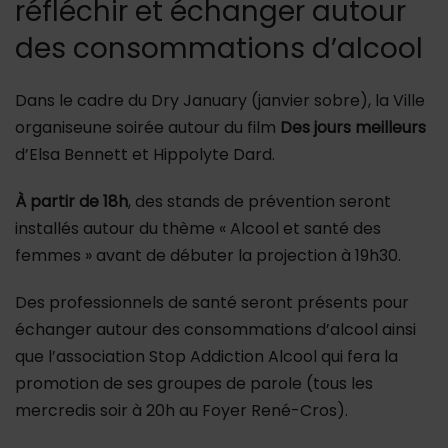
réfléchir et échanger autour
des consommations d’alcool
Dans le cadre du Dry January (janvier sobre), la Ville
organiseune soirée autour du film
Des jours meilleurs
d’Elsa Bennett et Hippolyte Dard.
À partir de 18h
, des stands de prévention seront
installés autour du thème « Alcool et santé des
femmes » avant de débuter la projection à 19h30.
Des professionnels de santé seront présents pour
échanger autour des consommations d’alcool ainsi
que l’association Stop Addiction Alcool qui fera la
promotion de ses groupes de parole (tous les
mercredis soir à 20h au Foyer René-Cros).