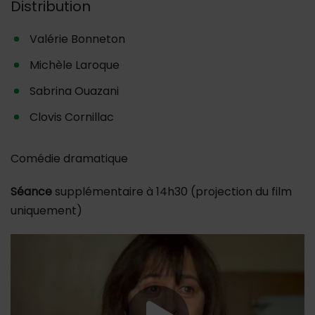
Distribution
Valérie Bonneton
Michèle Laroque
Sabrina Ouazani
Clovis Cornillac
Comédie dramatique
Séance
supplémentaire à 14h30 (projection du film
uniquement)