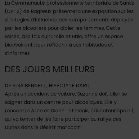
La Communauté professionnelle territoriale de Santé
(CPTS) de Bagneux présentera une exposition sur les
stratégies d’influence des comportements déployés
par les alcooliers pour cibler les femmes. Cette
soirée, à la fois culturelle et utile, offre un espace
bienveillant pour réfléchir à ses habitudes et
s’informer.
DES JOURS MEILLEURS
DE ELSA BENNETT, HIPPOLYTE DARD
Après un accident de voiture, Suzanne doit aller se
soigner dans un centre pour alcooliques. Elle y
rencontre Alice et Diane… et Denis, éducateur sportif,
qui va tenter de les faire participer au rallye des
Dunes dans le désert marocain.