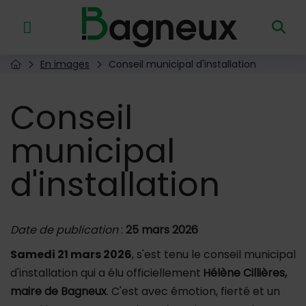
Menu de raccourcis
Retour à l'accueil
En images
Conseil municipal d'installation
Page d'accueil du site
Conseil
municipal
d'installation
Date de publication
:
25 mars 2026
Samedi 21 mars 2026
, s'est tenu le conseil municipal
d'installation qui a élu officiellement
Hélène Cillières,
maire de Bagneux
. C'est avec émotion, fierté et un