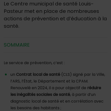
Le Centre municipal de santé Louis-
Pasteur met en place de nombreuses
actions de prévention et d’éducation à la
santé.
SOMMAIRE
Le service de prévention, c’est :
un
Contrat local de santé
(CLS) signé par la Ville,
l’ARS, l’État, le Département et la CPAM.
Renouvelé en 2024, il a pour objectif de
réduire
les inégalités sociales de santé
, à partir d’un
diagnostic local de santé et en corrélation avec
les besoins des habitants ;