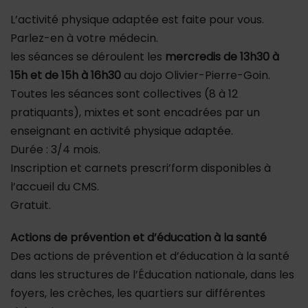
L’activité physique adaptée est faite pour vous.
Parlez-en à votre médecin.
les séances se déroulent les
mercredis de 13h30 à
15h et de 15h à 16h30
au dojo Olivier-Pierre-Goin.
Toutes les séances sont collectives (8 à 12
pratiquants), mixtes et sont encadrées par un
enseignant en activité physique adaptée.
Durée : 3/4 mois.
Inscription et carnets prescri’form disponibles à
l’accueil du CMS.
Gratuit.
Actions de prévention et d’éducation à la santé
Des actions de prévention et d’éducation à la santé
dans les structures de l’Éducation nationale, dans les
foyers, les crèches, les quartiers sur différentes