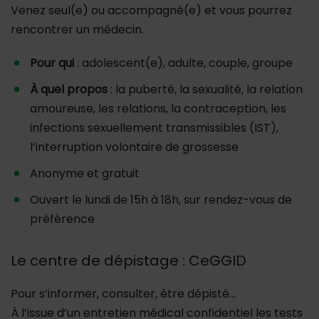
Venez seul(e) ou accompagné(e) et vous pourrez
rencontrer un médecin.
Pour qui
: adolescent(e), adulte, couple, groupe
À quel propos
: la puberté, la sexualité, la relation
amoureuse, les relations, la contraception, les
infections sexuellement transmissibles (IST),
l’interruption volontaire de grossesse
Anonyme et gratuit
Ouvert le lundi de 15h à 18h, sur rendez-vous de
préférence
Le centre de dépistage : CeGGID
Pour s’informer, consulter, être dépisté…
À l’issue d’un entretien médical confidentiel les tests