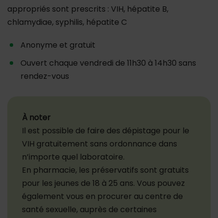
appropriés sont prescrits : VIH, hépatite B,
chlamydiae, syphilis, hépatite C
Anonyme et gratuit
Ouvert chaque vendredi de 11h30 à 14h30 sans
rendez-vous
À noter
Il est possible de faire des dépistage pour le
VIH gratuitement sans ordonnance dans
n’importe quel laboratoire.
En pharmacie, les préservatifs sont gratuits
pour les jeunes de 18 à 25 ans. Vous pouvez
également vous en procurer au centre de
santé sexuelle, auprès de certaines