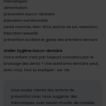
thématiques :
alimentation
prévention bucco-dentaire
éducation nutritionnelle
santé mentale, bien-être, estime de soi, relaxation…
éducation sexuelle
prévention scolaire et geste des premiers secours
Atelier hygiéne bucco-dentaire
Votre enfant n’est pas toujours convaincu par le
brossage des dents ? Une assistante dentaire peut,
avec vous, tout lui expliquer : sur rdv
Vous voulez menez des actions de
prévention avec nous, suggérer des
thématiques, avez besoin d’outils, de conseils,