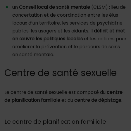
un
Conseil local de santé mentale
(CLSM) : lieu de
concertation et de coordination entre les élus
locaux d’un territoire, les services de psychiatrie
publics, les usagers et les aidants. Il
définit et met
en œuvre les politiques locales
et les actions pour
améliorer la prévention et le parcours de soins
en santé mentale.
Centre de santé sexuelle
Le centre de santé sexuelle est composé du
centre
de planification familiale
et du
centre de dépistage.
Le centre de planification familiale