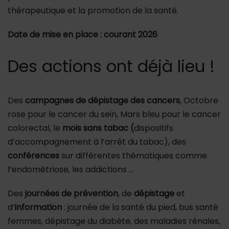
thérapeutique et la promotion de la santé.
Date de mise en place : courant 2026
Des actions ont déjà lieu !
Des
campagnes de
dépistage des cancers
, Octobre
rose pour le cancer du sein, Mars bleu pour le cancer
colorectal, le
mois sans tabac (
dispositifs
d’accompagnement à l’arrêt du tabac), des
conférences
sur différentes thématiques comme
l’endométriose, les addictions …
Des
journées de prévention
, de
dépistage
et
d’
information
: journée de la santé du pied, bus santé
femmes, dépistage du diabète, des maladies rénales,