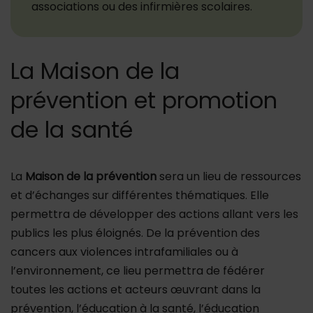
associations ou des infirmières scolaires.
La Maison de la
prévention et promotion
de la santé
La
Maison de la prévention
sera un lieu de ressources
et d’échanges sur différentes thématiques. Elle
permettra de développer des actions allant vers les
publics les plus éloignés. De la prévention des
cancers aux violences intrafamiliales ou à
l’environnement, ce lieu permettra de fédérer
toutes les actions et acteurs œuvrant dans la
prévention, l’éducation à la santé, l’éducation