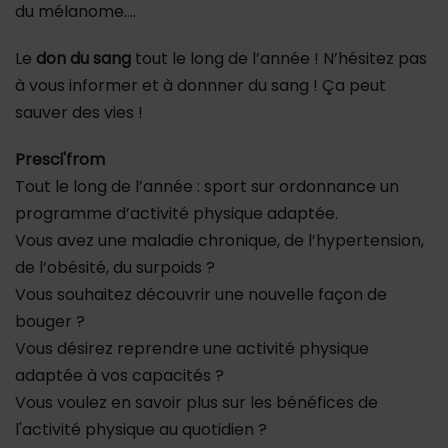
du mélanome….
Le
don du sang
tout le long de l’année ! N’hésitez pas
à vous informer et à donnner du sang ! Ça peut
sauver des vies !
Presci'from
Tout le long de l’année : sport sur ordonnance un
programme d’activité physique adaptée.
Vous avez une maladie chronique, de l’hypertension,
de l’obésité, du surpoids ?
Vous souhaitez découvrir une nouvelle façon de
bouger ?
Vous désirez reprendre une activité physique
adaptée à vos capacités ?
Vous voulez en savoir plus sur les bénéfices de
l'activité physique au quotidien ?