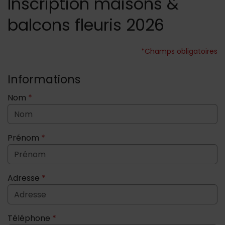
Inscription maisons &
balcons fleuris 2026
*Champs obligatoires
Informations
Nom
*
Prénom
*
Adresse
*
Téléphone
*