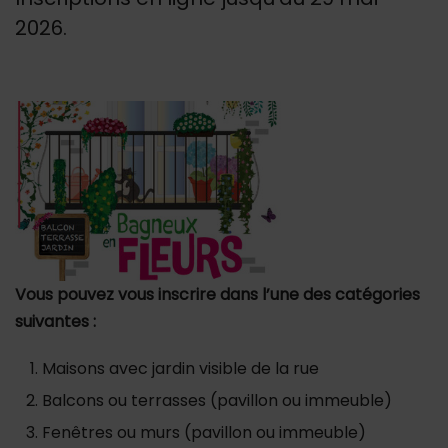
2026.
Vous pouvez vous inscrire dans l’une des catégories
suivantes :
Maisons avec jardin visible de la rue
Balcons ou terrasses (pavillon ou immeuble)
Fenêtres ou murs (pavillon ou immeuble)