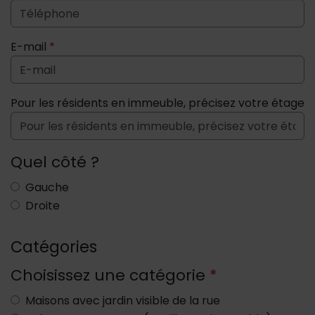
E-mail
*
Pour les résidents en immeuble, précisez votre étage
Quel côté ?
Gauche
Droite
Catégories
Choisissez une catégorie
*
Maisons avec jardin visible de la rue