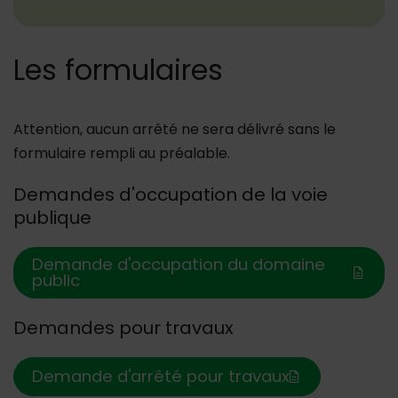
Les formulaires
Attention, aucun arrêté ne sera délivré sans le
formulaire rempli au préalable.
Demandes d'occupation de la voie
publique
Demande d'occupation du domaine
public
Demandes pour travaux
Demande d'arrêté pour travaux