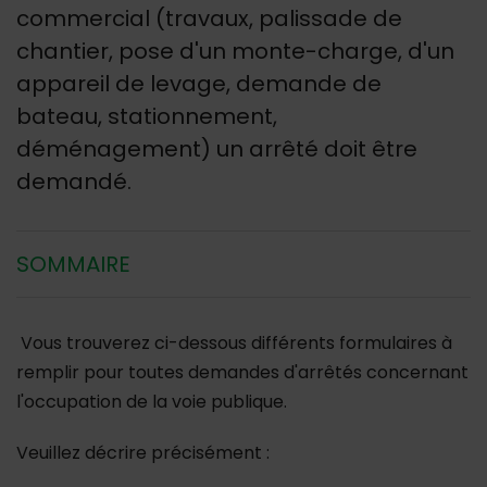
commercial (travaux, palissade de
chantier, pose d'un monte-charge, d'un
appareil de levage, demande de
bateau, stationnement,
déménagement) un arrêté doit être
demandé.
SOMMAIRE
Vous trouverez ci-dessous différents formulaires à
remplir pour toutes demandes d'arrêtés concernant
l'occupation de la voie publique.
Veuillez décrire précisément :