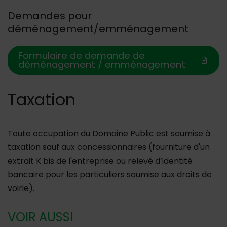
Demandes pour
déménagement/emménagement
Formulaire de demande de
déménagement / emménagement
Taxation
Toute occupation du Domaine Public est soumise à
taxation sauf aux concessionnaires (fourniture d'un
extrait K bis de l'entreprise ou relevé d’identité
bancaire pour les particuliers soumise aux droits de
voirie).
VOIR AUSSI