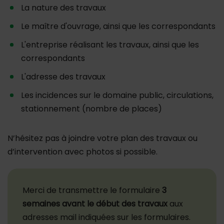
La nature des travaux
Le maître d'ouvrage, ainsi que les correspondants
L'entreprise réalisant les travaux, ainsi que les
correspondants
L'adresse des travaux
Les incidences sur le domaine public, circulations,
stationnement (nombre de places)
N’hésitez pas à joindre votre plan des travaux ou
d’intervention avec photos si possible.
Merci de transmettre le formulaire
3
semaines avant le début des travaux
aux
adresses mail indiquées sur les formulaires.